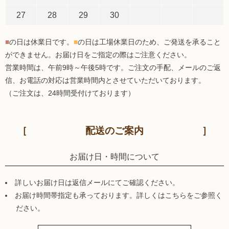
27
28
29
30
■
の日は休業日です。
■
の日は工場休業日のため、ご発送を承ること
ができません。お届け日をご指定の際はご注意ください。
営業時間は、午前9時～午後5時です。ご注文の手配、メールのご返
信、お電話の対応は営業時間内とさせていただいております。
（ご注文は、24時間受付けております）
配送のご案内
お届け日・時間について
詳しいお届け日は返信メールにてご確認ください。
お届け時間帯指定も承っております。詳しくはこちらをご参照く
ださい。