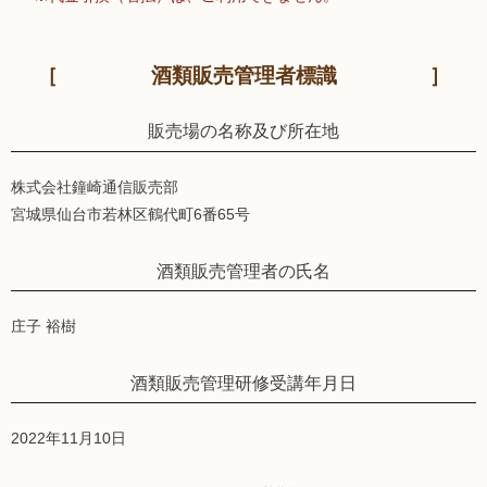
酒類販売管理者標識
販売場の名称及び所在地
株式会社鐘崎通信販売部
宮城県仙台市若林区鶴代町6番65号
酒類販売管理者の氏名
庄子 裕樹
酒類販売管理研修受講年月日
2022年11月10日