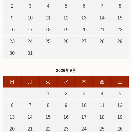
2
3
4
5
6
7
8
9
10
11
12
13
14
15
5,001円以上
4,001円～5,000円
3,001円～4,000円
2,001円～3,000円
16
17
18
19
20
21
22
1,001円～2,000円
1,000円以下
23
24
25
26
27
28
29
30
31
2026年9月
日
月
火
水
木
金
土
1
2
3
4
5
6
7
8
9
10
11
12
13
14
15
16
17
18
19
20
21
22
23
24
25
26