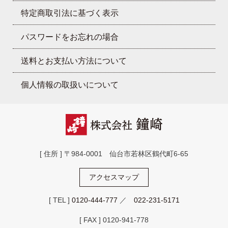
特定商取引法に基づく表示
パスワードをお忘れの場合
送料とお支払い方法について
個人情報の取扱いについて
[ 住所 ] 〒984-0001 仙台市若林区鶴代町6-65
アクセスマップ
[ TEL ]
0120-444-777
／
022-231-5171
[ FAX ] 0120-941-778