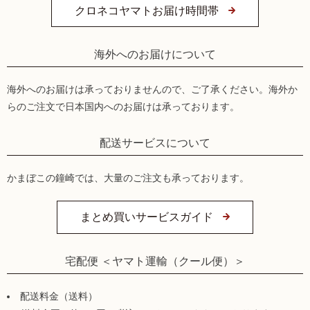
クロネコヤマトお届け時間帯
海外へのお届けについて
海外へのお届けは承っておりませんので、ご了承ください。海外か
らのご注文で日本国内へのお届けは承っております。
配送サービスについて
かまぼこの鐘崎では、大量のご注文も承っております。
まとめ買いサービスガイド
宅配便 ＜ヤマト運輸（クール便）＞
配送料金（送料）