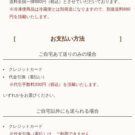
送料全国一律880円（税込）とさせていだだいております。
※冷凍便商品は冷蔵便とは別発送になりますので、別途送料880
円を頂戴いたします。
お支払い方法
ご自宅あて送りのみの場合
クレジットカード
代金引換（着払い）
※代引手数料330円（税込）を頂戴いたします。
いずれかをお選びください。
ご自宅以外にも送られる場合
クレジットカード
※代金引換（着払）は、ご利用できません。