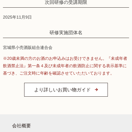
次回研修の受講期限
2025年11月9日
研修実施団体名
宮城県小売酒販組合連合会
※20歳未満の方のお酒のお申込みはお受けできません。『未成年者
飲酒禁止法』第一条４及び未成年者の飲酒防止に関する表示基準に
基づき、ご注文時に年齢を確認させていただいております。
より詳しいお買い物ガイド
会社概要