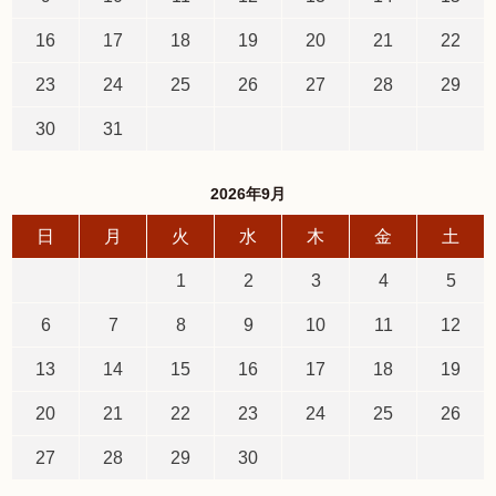
16
17
18
19
20
21
22
23
24
25
26
27
28
29
30
31
2026年9月
日
月
火
水
木
金
土
1
2
3
4
5
6
7
8
9
10
11
12
13
14
15
16
17
18
19
20
21
22
23
24
25
26
27
28
29
30