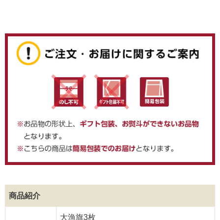
商品紹介
大漁旗3枚