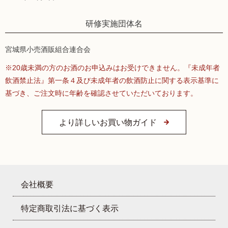
研修実施団体名
宮城県小売酒販組合連合会
※20歳未満の方のお酒のお申込みはお受けできません。『未成年者
飲酒禁止法』第一条４及び未成年者の飲酒防止に関する表示基準に
基づき、ご注文時に年齢を確認させていただいております。
より詳しいお買い物ガイド
会社概要
特定商取引法に基づく表示