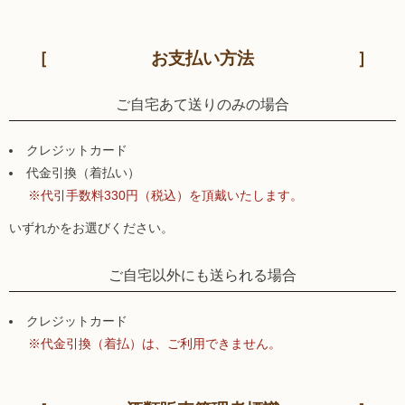
お支払い方法
ご自宅あて送りのみの場合
クレジットカード
代金引換（着払い）
※代引手数料330円（税込）を頂戴いたします。
いずれかをお選びください。
ご自宅以外にも送られる場合
クレジットカード
※代金引換（着払）は、ご利用できません。