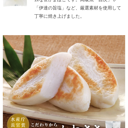
「伊達の旨塩」など、厳選素材を使用して
丁寧に焼き上げました。