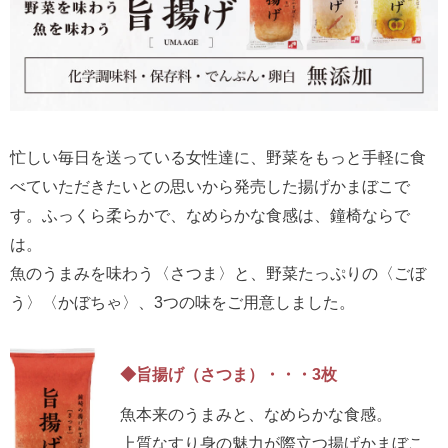
忙しい毎日を送っている女性達に、野菜をもっと手軽に食
べていただきたいとの思いから発売した揚げかまぼこで
す。ふっくら柔らかで、なめらかな食感は、鐘椅ならで
は。
魚のうまみを味わう〈さつま〉と、野菜たっぷりの〈ごぼ
う〉〈かぼちゃ〉、3つの味をご用意しました。
◆旨揚げ（さつま）・・・3枚
魚本来のうまみと、なめらかな食感。
上質なすり身の魅力が際立つ揚げかまぼこ