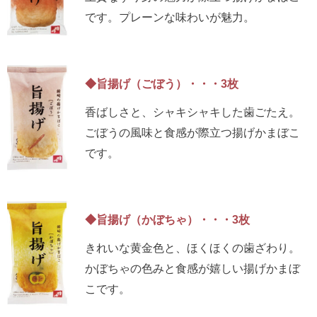
です。プレーンな味わいが魅力。
◆旨揚げ（ごぼう）・・・3枚
香ばしさと、シャキシャキした歯ごたえ。
ごぼうの風味と食感が際立つ揚げかまぼこ
です。
◆旨揚げ（かぼちゃ）・・・3枚
きれいな黄金色と、ほくほくの歯ざわり。
かぼちゃの色みと食感が嬉しい揚げかまぼ
こです。