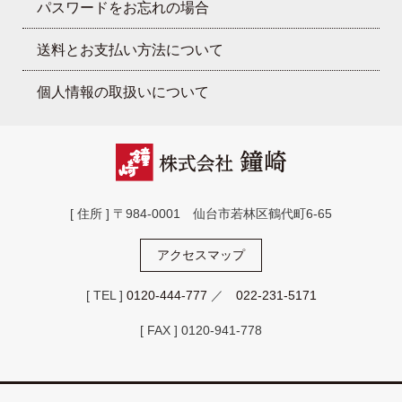
パスワードをお忘れの場合
送料とお支払い方法について
個人情報の取扱いについて
[ 住所 ] 〒984-0001 仙台市若林区鶴代町6-65
アクセスマップ
[ TEL ]
0120-444-777
／
022-231-5171
[ FAX ] 0120-941-778