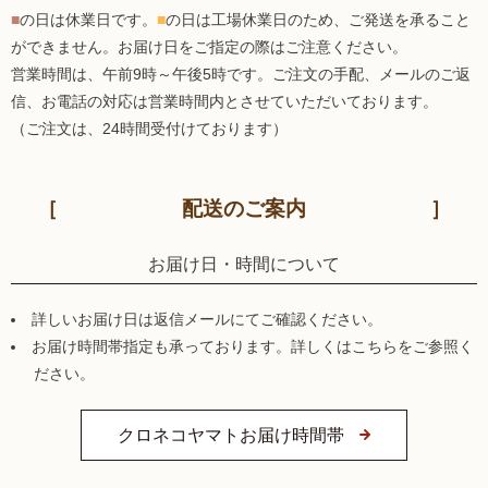
■
の日は休業日です。
■
の日は工場休業日のため、ご発送を承ること
ができません。お届け日をご指定の際はご注意ください。
営業時間は、午前9時～午後5時です。ご注文の手配、メールのご返
信、お電話の対応は営業時間内とさせていただいております。
（ご注文は、24時間受付けております）
配送のご案内
お届け日・時間について
詳しいお届け日は返信メールにてご確認ください。
お届け時間帯指定も承っております。詳しくはこちらをご参照く
ださい。
クロネコヤマトお届け時間帯