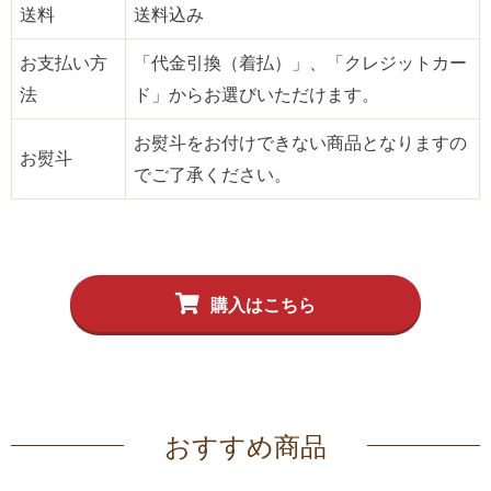
送料
送料込み
お支払い方
「代金引換（着払）」、「クレジットカー
法
ド」からお選びいただけます。
お熨斗をお付けできない商品となりますの
お熨斗
でご了承ください。
購入はこちら
おすすめ商品