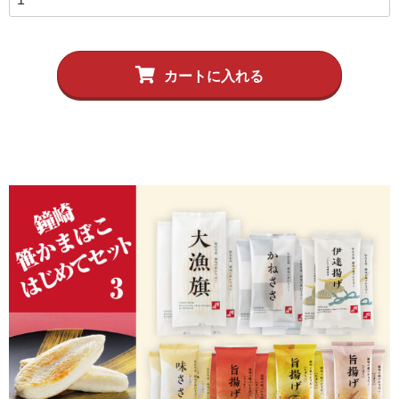
5,001円以上
4,001円～5,000円
カートに入れる
3,001円～4,000円
2,001円～3,000円
1,001円～2,000円
1,000円以下