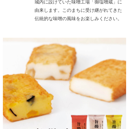
城内に設けていた味噌工場「御塩噌蔵」に
由来します。このまちに受け継がれてきた
伝統的な味噌の風味をお楽しみください。