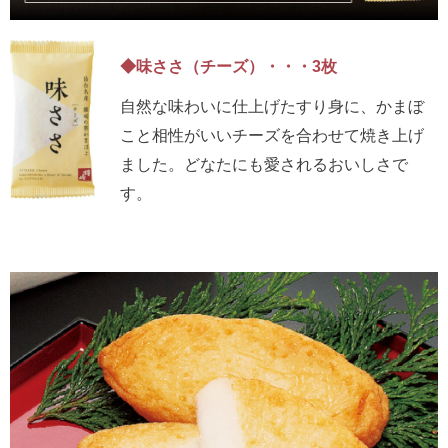
◆味ささ（チーズ）・・・3枚
自然な味わいに仕上げたすり身に、かまぼ
こと相性がいいチーズを合わせて焼き上げ
ました。どなたにも愛されるおいしさで
す。