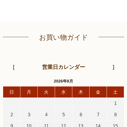
お買い物ガイド
営業日カレンダー
2026年8月
日
月
火
水
木
金
土
1
2
3
4
5
6
7
8
9
10
11
12
13
14
15