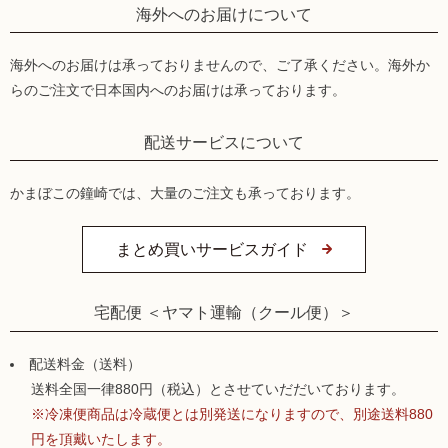
海外へのお届けについて
海外へのお届けは承っておりませんので、ご了承ください。海外か
らのご注文で日本国内へのお届けは承っております。
配送サービスについて
かまぼこの鐘崎では、大量のご注文も承っております。
まとめ買いサービスガイド
宅配便 ＜ヤマト運輸（クール便）＞
配送料金（送料）
送料全国一律880円（税込）とさせていだだいております。
※冷凍便商品は冷蔵便とは別発送になりますので、別途送料880
円を頂戴いたします。