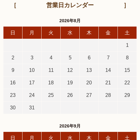
営業日カレンダー
2026年8月
日
月
火
水
木
金
土
1
2
3
4
5
6
7
8
9
10
11
12
13
14
15
16
17
18
19
20
21
22
23
24
25
26
27
28
29
30
31
2026年9月
日
月
火
水
木
金
土