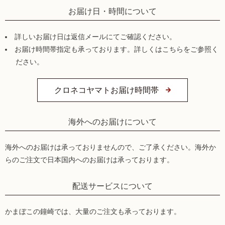
お届け日・時間について
詳しいお届け日は返信メールにてご確認ください。
お届け時間帯指定も承っております。詳しくはこちらをご参照く
ださい。
クロネコヤマトお届け時間帯
海外へのお届けについて
海外へのお届けは承っておりませんので、ご了承ください。海外か
らのご注文で日本国内へのお届けは承っております。
配送サービスについて
かまぼこの鐘崎では、大量のご注文も承っております。