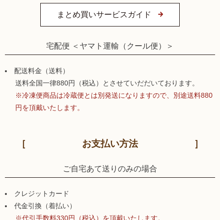
まとめ買いサービスガイド
宅配便 ＜ヤマト運輸（クール便）＞
配送料金（送料）
送料全国一律880円（税込）とさせていだだいております。
※冷凍便商品は冷蔵便とは別発送になりますので、別途送料880
円を頂戴いたします。
お支払い方法
ご自宅あて送りのみの場合
クレジットカード
代金引換（着払い）
※代引手数料330円（税込）を頂戴いたします。