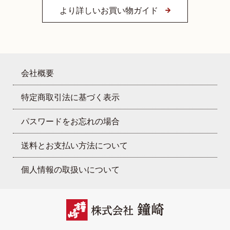
より詳しいお買い物ガイド
会社概要
特定商取引法に基づく表示
パスワードをお忘れの場合
送料とお支払い方法について
個人情報の取扱いについて