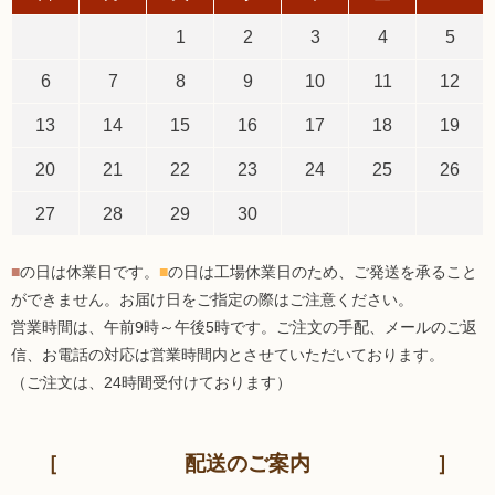
1
2
3
4
5
6
7
8
9
10
11
12
13
14
15
16
17
18
19
20
21
22
23
24
25
26
27
28
29
30
■
の日は休業日です。
■
の日は工場休業日のため、ご発送を承ること
ができません。お届け日をご指定の際はご注意ください。
営業時間は、午前9時～午後5時です。ご注文の手配、メールのご返
信、お電話の対応は営業時間内とさせていただいております。
（ご注文は、24時間受付けております）
配送のご案内