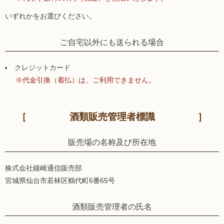
いずれかをお選びください。
ご自宅以外にも送られる場合
クレジットカード
※代金引換（着払）は、ご利用できません。
酒類販売管理者標識
販売場の名称及び所在地
株式会社鐘崎通信販売部
宮城県仙台市若林区鶴代町6番65号
酒類販売管理者の氏名