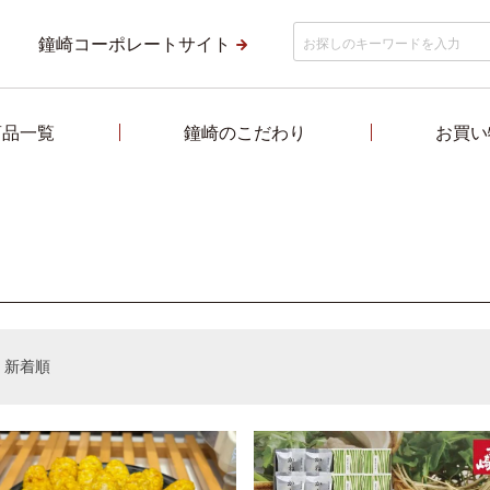
鐘崎コーポレートサイト
商品一覧
鐘崎のこだわり
お買い
新着順