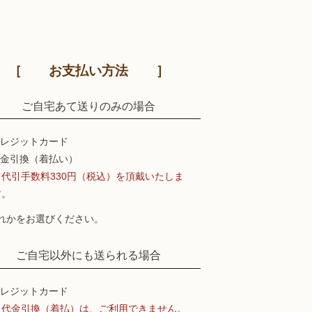
お支払い方法
ご自宅あて送りのみの場合
レジットカード
金引換（着払い）
※代引手数料330円（税込）を頂戴いたしま
す。
れかをお選びください。
ご自宅以外にも送られる場合
レジットカード
※代金引換（着払）は、ご利用できません。