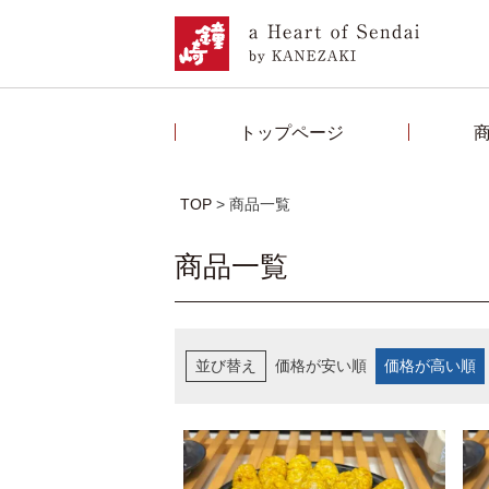
トップページ
TOP
商品一覧
商品一覧
並び替え
価格が安い順
価格が高い順