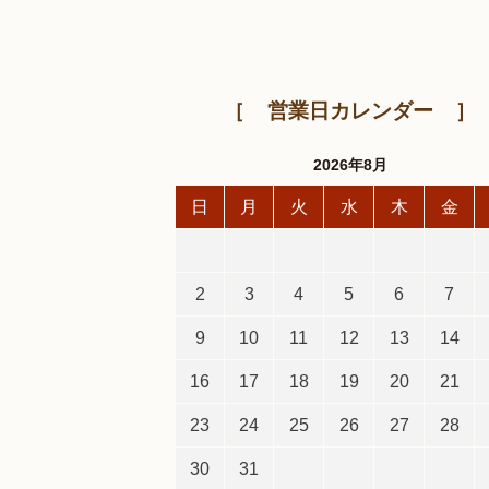
営業日カレンダー
2026年8月
日
月
火
水
木
金
2
3
4
5
6
7
9
10
11
12
13
14
16
17
18
19
20
21
23
24
25
26
27
28
30
31