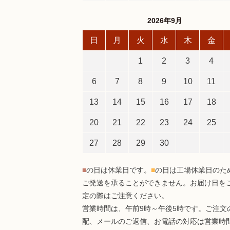
2026年9月
日
月
火
水
木
金
1
2
3
4
6
7
8
9
10
11
13
14
15
16
17
18
20
21
22
23
24
25
27
28
29
30
■
の日は休業日です。
■
の日は工場休業日のた
ご発送を承ることができません。お届け日を
定の際はご注意ください。
営業時間は、午前9時～午後5時です。ご注文
配、メールのご返信、お電話の対応は営業時