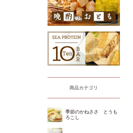
商品カテゴリ
季節のかねささ とうも
ろこし