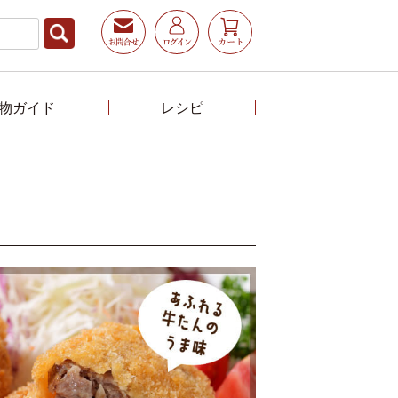
物ガイド
レシピ