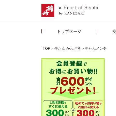
トップページ
TOP
牛たん かねざき
牛たんメンチ