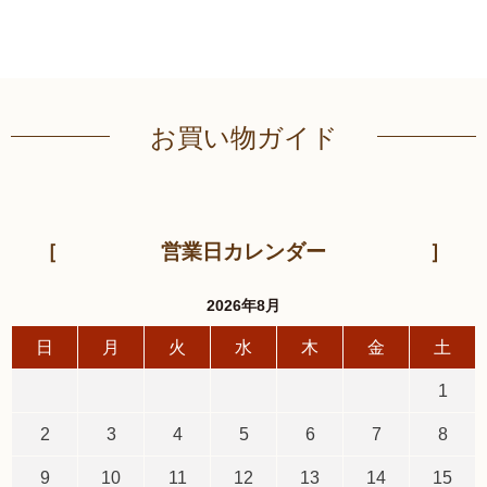
お買い物ガイド
営業日カレンダー
2026年8月
日
月
火
水
木
金
土
1
2
3
4
5
6
7
8
9
10
11
12
13
14
15