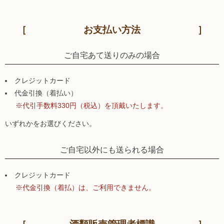
お支払い方法
ご自宅あて送りのみの場合
クレジットカード
代金引換（着払い）
※代引手数料330円（税込）を頂戴いたします。
いずれかをお選びください。
ご自宅以外にも送られる場合
クレジットカード
※代金引換（着払）は、ご利用できません。