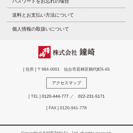
パスワードをお忘れの場合
送料とお支払い方法について
個人情報の取扱いについて
[ 住所 ] 〒984-0001 仙台市若林区鶴代町6-65
アクセスマップ
[ TEL ]
0120-444-777
／
022-231-5171
[ FAX ] 0120-941-778