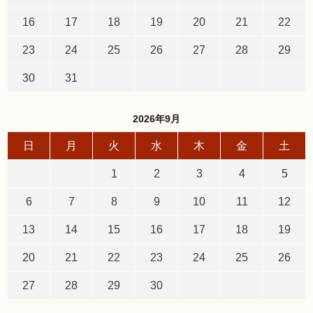
16
17
18
19
20
21
22
23
24
25
26
27
28
29
30
31
2026年9月
日
月
火
水
木
金
土
1
2
3
4
5
6
7
8
9
10
11
12
13
14
15
16
17
18
19
20
21
22
23
24
25
26
27
28
29
30