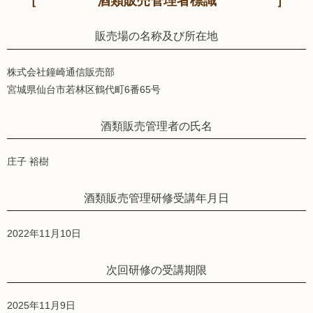
酒類販売管理者標識
販売場の名称及び所在地
株式会社鐘崎通信販売部
宮城県仙台市若林区鶴代町6番65号
酒類販売管理者の氏名
庄子 裕樹
酒類販売管理研修受講年月日
2022年11月10日
次回研修の受講期限
2025年11月9日