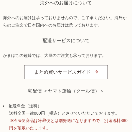
海外へのお届けについて
海外へのお届けは承っておりませんので、ご了承ください。海外か
らのご注文で日本国内へのお届けは承っております。
配送サービスについて
かまぼこの鐘崎では、大量のご注文も承っております。
まとめ買いサービスガイド
宅配便 ＜ヤマト運輸（クール便）＞
配送料金（送料）
送料全国一律880円（税込）とさせていだだいております。
※冷凍便商品は冷蔵便とは別発送になりますので、別途送料880
円を頂戴いたします。