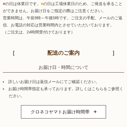
■
の日は休業日です。
■
の日は工場休業日のため、ご発送を承ること
ができません。お届け日をご指定の際はご注意ください。
営業時間は、午前9時～午後5時です。ご注文の手配、メールのご返
信、お電話の対応は営業時間内とさせていただいております。
（ご注文は、24時間受付けております）
配送のご案内
お届け日・時間について
詳しいお届け日は返信メールにてご確認ください。
お届け時間帯指定も承っております。詳しくはこちらをご参照く
ださい。
クロネコヤマトお届け時間帯