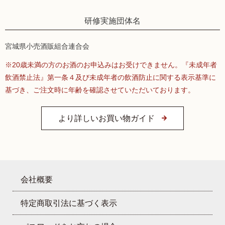
研修実施団体名
宮城県小売酒販組合連合会
※20歳未満の方のお酒のお申込みはお受けできません。『未成年者
飲酒禁止法』第一条４及び未成年者の飲酒防止に関する表示基準に
基づき、ご注文時に年齢を確認させていただいております。
より詳しいお買い物ガイド
会社概要
特定商取引法に基づく表示