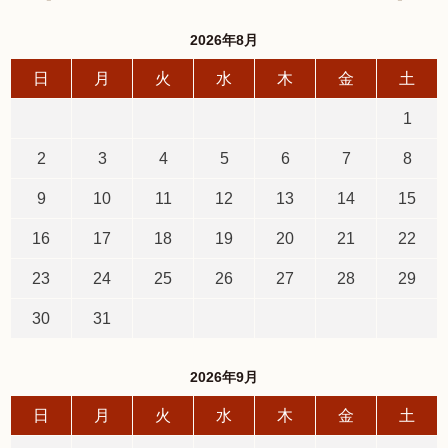
2026年8月
日
月
火
水
木
金
土
1
2
3
4
5
6
7
8
9
10
11
12
13
14
15
16
17
18
19
20
21
22
23
24
25
26
27
28
29
30
31
2026年9月
日
月
火
水
木
金
土