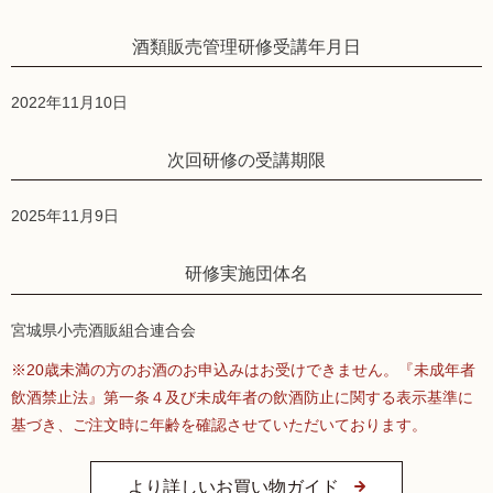
酒類販売管理研修受講年月日
2022年11月10日
次回研修の受講期限
2025年11月9日
研修実施団体名
宮城県小売酒販組合連合会
※20歳未満の方のお酒のお申込みはお受けできません。『未成年者
飲酒禁止法』第一条４及び未成年者の飲酒防止に関する表示基準に
基づき、ご注文時に年齢を確認させていただいております。
より詳しいお買い物ガイド