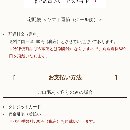
まとめ買いサービスガイド
宅配便 ＜ヤマト運輸（クール便）＞
配送料金（送料）
送料全国一律880円（税込）とさせていだだいております。
※冷凍便商品は冷蔵便とは別発送になりますので、別途送料880
円を頂戴いたします。
お支払い方法
ご自宅あて送りのみの場合
クレジットカード
代金引換（着払い）
※代引手数料330円（税込）を頂戴いたします。