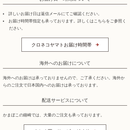
詳しいお届け日は返信メールにてご確認ください。
お届け時間帯指定も承っております。詳しくはこちらをご参照く
ださい。
クロネコヤマトお届け時間帯
海外へのお届けについて
海外へのお届けは承っておりませんので、ご了承ください。海外か
らのご注文で日本国内へのお届けは承っております。
配送サービスについて
かまぼこの鐘崎では、大量のご注文も承っております。