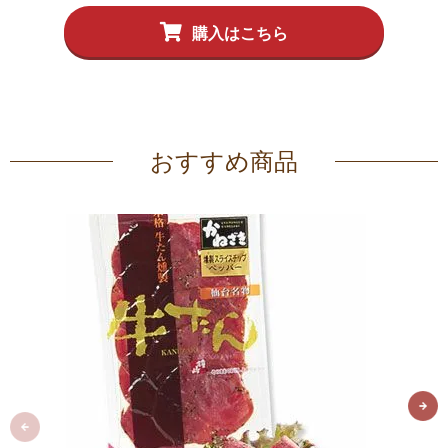
購入はこちら
おすすめ商品