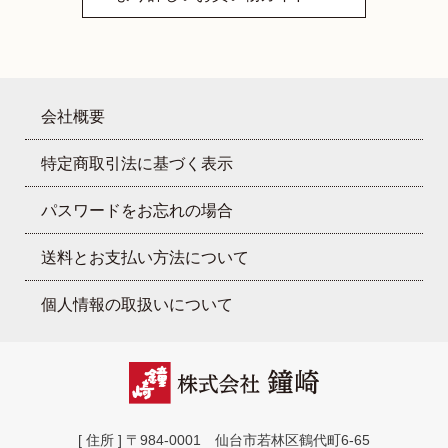
会社概要
特定商取引法に基づく表示
パスワードをお忘れの場合
送料とお支払い方法について
個人情報の取扱いについて
[ 住所 ] 〒984-0001 仙台市若林区鶴代町6-65