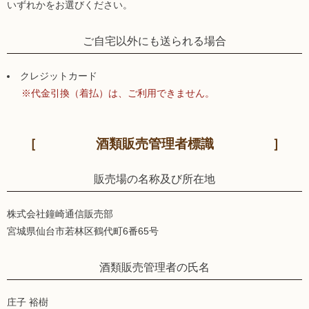
いずれかをお選びください。
ご自宅以外にも送られる場合
クレジットカード
※代金引換（着払）は、ご利用できません。
酒類販売管理者標識
販売場の名称及び所在地
株式会社鐘崎通信販売部
宮城県仙台市若林区鶴代町6番65号
酒類販売管理者の氏名
庄子 裕樹