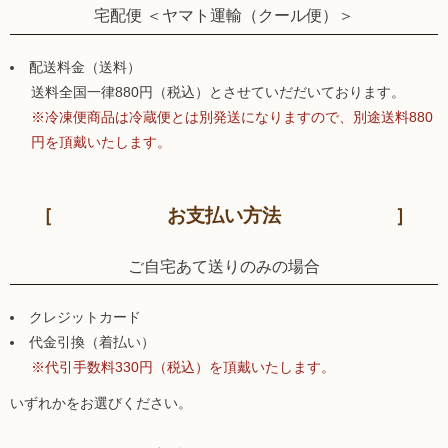
宅配便 ＜ヤマト運輸（クール便）＞
配送料金（送料）
送料全国一律880円（税込）とさせていだだいております。
※冷凍便商品は冷蔵便とは別発送になりますので、別途送料880
円を頂戴いたします。
お支払い方法
ご自宅あて送りのみの場合
クレジットカード
代金引換（着払い）
※代引手数料330円（税込）を頂戴いたします。
いずれかをお選びください。