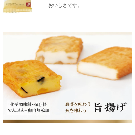
おいしさです。