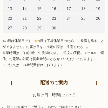
13
14
15
16
17
18
19
20
21
22
23
24
25
26
27
28
29
30
■
の日は休業日です。
■
の日は工場休業日のため、ご発送を承ること
ができません。お届け日をご指定の際はご注意ください。
営業時間は、午前9時～午後5時です。ご注文の手配、メールのご返
信、お電話の対応は営業時間内とさせていただいております。
（ご注文は、24時間受付けております）
配送のご案内
お届け日・時間について
詳しいお届け日は返信メールにてご確認ください。