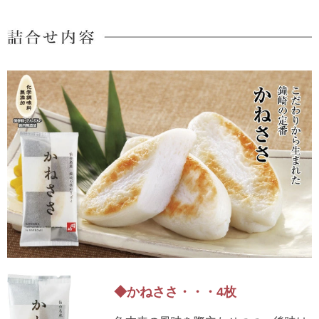
5,001円以上
4,001円～5,000円
3,001円～4,000円
2,001円～3,000円
1,001円～2,000円
1,000円以下
◆かねささ・・・4枚