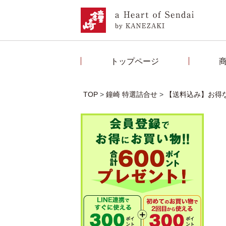
トップページ
TOP
鐘崎 特選詰合せ
【送料込み】お得