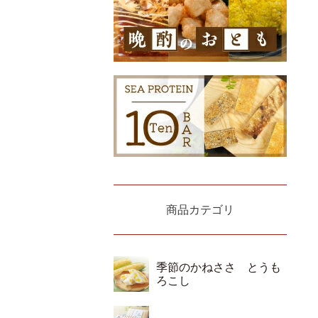
商品カテゴリ
季節のかねささ とうも
ろこし