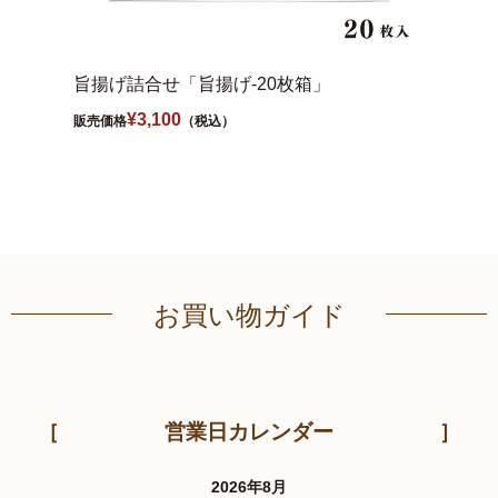
旨揚げ詰合せ「旨揚げ-20枚箱」
笹かま
¥
3,100
販売価格
（税込）
販売価格
お買い物ガイド
営業日カレンダー
2026年8月