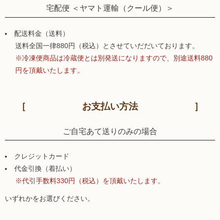
宅配便 ＜ヤマト運輸（クール便）＞
配送料金（送料）
送料全国一律880円（税込）とさせていだだいております。
※冷凍便商品は冷蔵便とは別発送になりますので、別途送料880
円を頂戴いたします。
お支払い方法
ご自宅あて送りのみの場合
クレジットカード
代金引換（着払い）
※代引手数料330円（税込）を頂戴いたします。
いずれかをお選びください。