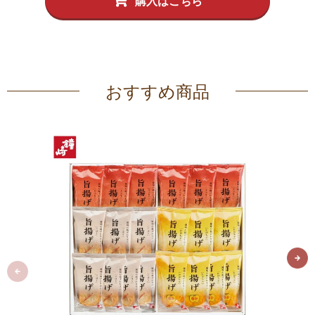
購入はこちら
おすすめ商品