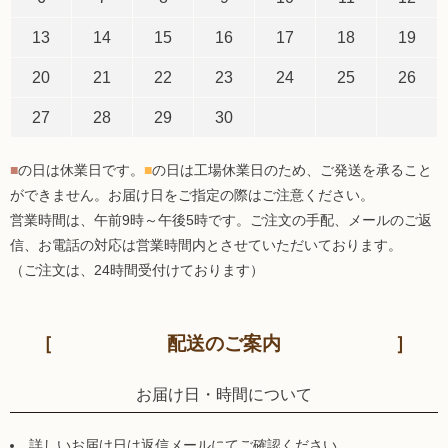
13
14
15
16
17
18
19
20
21
22
23
24
25
26
27
28
29
30
■
の日は休業日です。
■
の日は工場休業日のため、ご発送を承ること
ができません。お届け日をご指定の際はご注意ください。
営業時間は、午前9時～午後5時です。ご注文の手配、メールのご返
信、お電話の対応は営業時間内とさせていただいております。
（ご注文は、24時間受付けております）
配送のご案内
お届け日・時間について
詳しいお届け日は返信メールにてご確認ください。