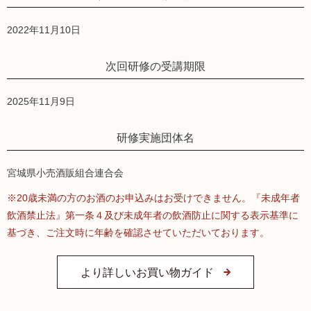
2022年11月10日
次回研修の受講期限
2025年11月9日
研修実施団体名
宮城県小売酒販組合連合会
※20歳未満の方のお酒のお申込みはお受けできません。『未成年者
飲酒禁止法』第一条４及び未成年者の飲酒防止に関する表示基準に
基づき、ご注文時に年齢を確認させていただいております。
より詳しいお買い物ガイド