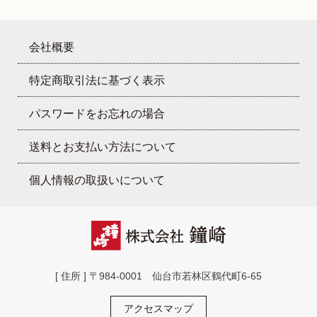
会社概要
特定商取引法に基づく表示
パスワードをお忘れの場合
送料とお支払い方法について
個人情報の取扱いについて
[ 住所 ] 〒984-0001 仙台市若林区鶴代町6-65
アクセスマップ