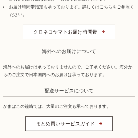
お届け時間帯指定も承っております。詳しくはこちらをご参照く
ださい。
クロネコヤマトお届け時間帯
海外へのお届けについて
海外へのお届けは承っておりませんので、ご了承ください。海外か
らのご注文で日本国内へのお届けは承っております。
配送サービスについて
かまぼこの鐘崎では、大量のご注文も承っております。
まとめ買いサービスガイド