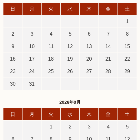
日
月
火
水
木
金
土
1
2
3
4
5
6
7
8
9
10
11
12
13
14
15
16
17
18
19
20
21
22
23
24
25
26
27
28
29
30
31
2026年9月
日
月
火
水
木
金
土
1
2
3
4
5
6
7
8
9
10
11
12