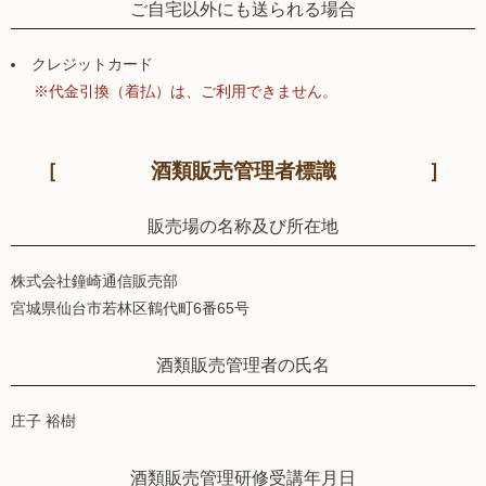
ご自宅以外にも送られる場合
クレジットカード
※代金引換（着払）は、ご利用できません。
酒類販売管理者標識
販売場の名称及び所在地
株式会社鐘崎通信販売部
宮城県仙台市若林区鶴代町6番65号
酒類販売管理者の氏名
庄子 裕樹
酒類販売管理研修受講年月日