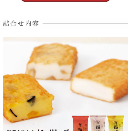
5,001円以上
4,001円～5,000円
3,001円～4,000円
2,001円～3,000円
1,001円～2,000円
1,000円以下