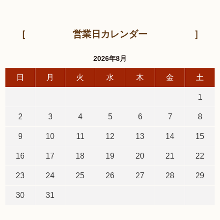
営業日カレンダー
2026年8月
日
月
火
水
木
金
土
1
2
3
4
5
6
7
8
9
10
11
12
13
14
15
16
17
18
19
20
21
22
23
24
25
26
27
28
29
30
31