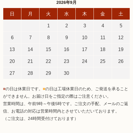
2026年9月
日
月
火
水
木
金
土
1
2
3
4
5
6
7
8
9
10
11
12
13
14
15
16
17
18
19
20
21
22
23
24
25
26
27
28
29
30
■
の日は休業日です。
■
の日は工場休業日のため、ご発送を承ること
ができません。お届け日をご指定の際はご注意ください。
営業時間は、午前9時～午後5時です。ご注文の手配、メールのご返
信、お電話の対応は営業時間内とさせていただいております。
（ご注文は、24時間受付けております）