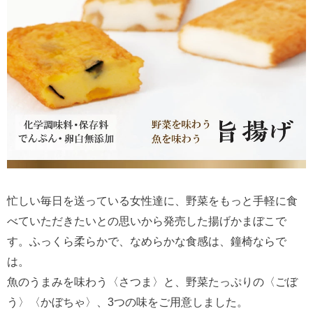
忙しい毎日を送っている女性達に、野菜をもっと手軽に食
べていただきたいとの思いから発売した揚げかまぼこで
す。ふっくら柔らかで、なめらかな食感は、鐘椅ならで
は。
魚のうまみを味わう〈さつま〉と、野菜たっぷりの〈ごぼ
う〉〈かぼちゃ〉、3つの味をご用意しました。