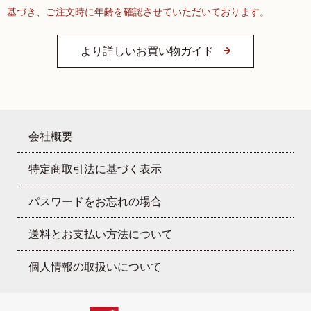
基づき、ご注文時に年齢を確認させていただいております。
より詳しいお買い物ガイド
会社概要
特定商取引法に基づく表示
パスワードをお忘れの場合
送料とお支払い方法について
個人情報の取扱いについて