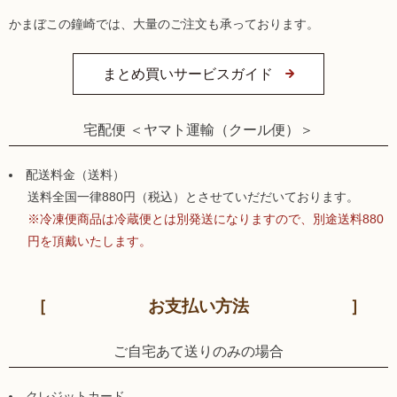
かまぼこの鐘崎では、大量のご注文も承っております。
まとめ買いサービスガイド
宅配便 ＜ヤマト運輸（クール便）＞
配送料金（送料）
送料全国一律880円（税込）とさせていだだいております。
※冷凍便商品は冷蔵便とは別発送になりますので、別途送料880
円を頂戴いたします。
お支払い方法
ご自宅あて送りのみの場合
クレジットカード