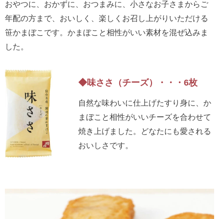
おやつに、おかずに、おつまみに、小さなお子さまからご
年配の方まで、おいしく、楽しくお召し上がりいただける
笹かまぼこです。かまぼこと相性がいい素材を混ぜ込みま
した。
◆味ささ（チーズ）・・・6枚
自然な味わいに仕上げたすり身に、か
まぼこと相性がいいチーズを合わせて
焼き上げました。どなたにも愛される
おいしさです。