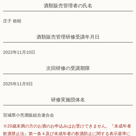
酒類販売管理者の氏名
庄子 裕樹
酒類販売管理研修受講年月日
2022年11月10日
次回研修の受講期限
2025年11月9日
研修実施団体名
宮城県小売酒販組合連合会
※20歳未満の方のお酒のお申込みはお受けできません。『未成年者
飲酒禁止法』第一条４及び未成年者の飲酒防止に関する表示基準に