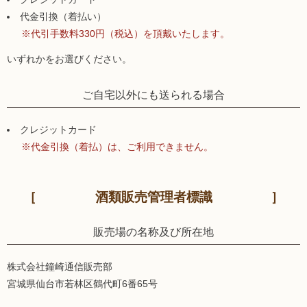
代金引換（着払い）
※代引手数料330円（税込）を頂戴いたします。
いずれかをお選びください。
ご自宅以外にも送られる場合
クレジットカード
※代金引換（着払）は、ご利用できません。
酒類販売管理者標識
販売場の名称及び所在地
株式会社鐘崎通信販売部
宮城県仙台市若林区鶴代町6番65号