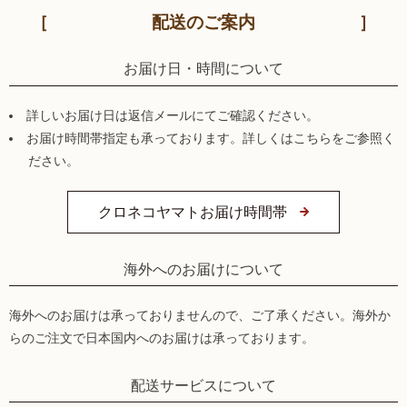
配送のご案内
お届け日・時間について
詳しいお届け日は返信メールにてご確認ください。
お届け時間帯指定も承っております。詳しくはこちらをご参照く
ださい。
クロネコヤマトお届け時間帯
海外へのお届けについて
海外へのお届けは承っておりませんので、ご了承ください。海外か
らのご注文で日本国内へのお届けは承っております。
配送サービスについて