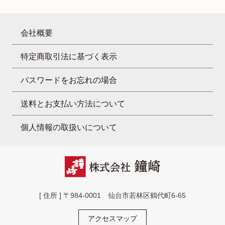
会社概要
特定商取引法に基づく表示
パスワードをお忘れの場合
送料とお支払い方法について
個人情報の取扱いについて
[ 住所 ] 〒984-0001 仙台市若林区鶴代町6-65
アクセスマップ