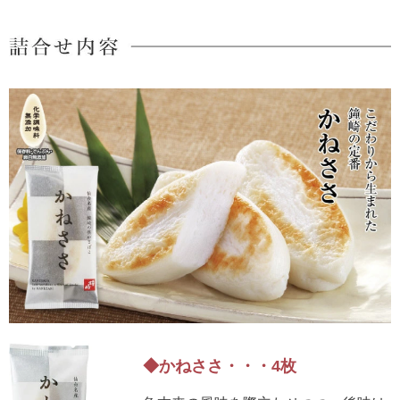
5,001円以上
4,001円～5,000円
3,001円～4,000円
2,001円～3,000円
1,001円～2,000円
1,000円以下
◆かねささ・・・4枚