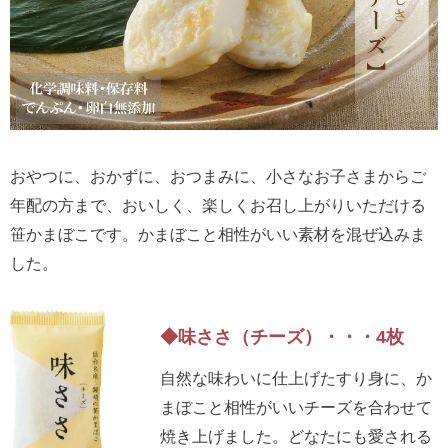
おやつに、おかずに、おつまみに、小さなお子さまからご
年配の方まで、おいしく、楽しくお召し上がりいただける
笹かまぼこです。かまぼこと相性がいい素材を混ぜ込みま
した。
◆味ささ（チーズ）・・・4枚
自然な味わいに仕上げたすり身に、か
まぼこと相性がいいチーズを合わせて
焼き上げました。どなたにも愛される