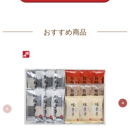
おすすめ商品