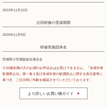
2022年11月10日
次回研修の受講期限
2025年11月9日
研修実施団体名
宮城県小売酒販組合連合会
※20歳未満の方のお酒のお申込みはお受けできません。『未成年者
飲酒禁止法』第一条４及び未成年者の飲酒防止に関する表示基準に
基づき、ご注文時に年齢を確認させていただいております。
より詳しいお買い物ガイド