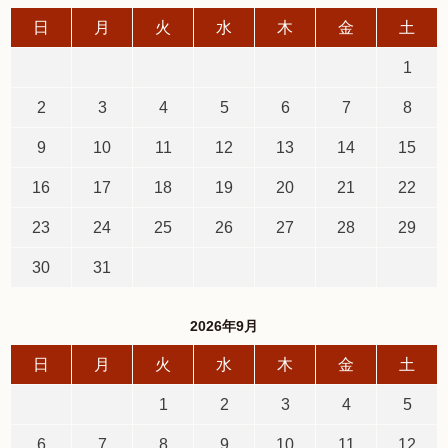
日
月
火
水
木
金
土
1
2
3
4
5
6
7
8
9
10
11
12
13
14
15
16
17
18
19
20
21
22
23
24
25
26
27
28
29
30
31
2026年9月
日
月
火
水
木
金
土
1
2
3
4
5
6
7
8
9
10
11
12