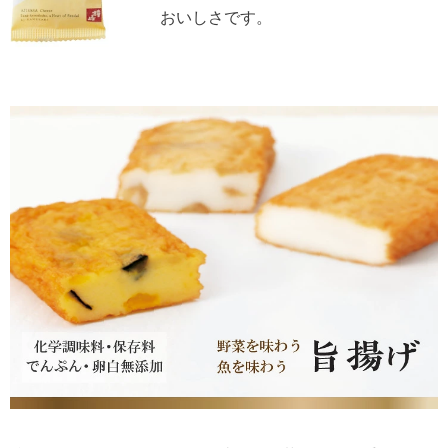
おいしさです。