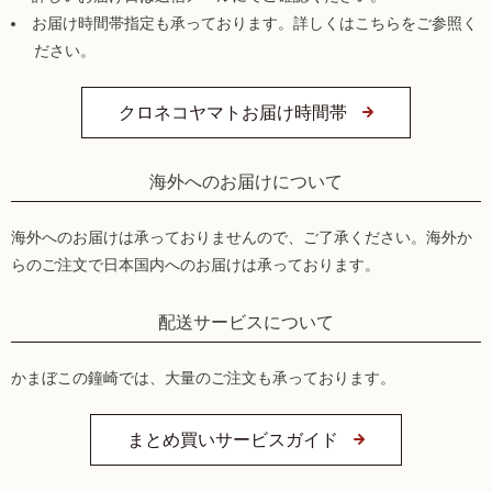
お届け時間帯指定も承っております。詳しくはこちらをご参照く
ださい。
クロネコヤマトお届け時間帯
海外へのお届けについて
海外へのお届けは承っておりませんので、ご了承ください。海外か
らのご注文で日本国内へのお届けは承っております。
配送サービスについて
かまぼこの鐘崎では、大量のご注文も承っております。
まとめ買いサービスガイド