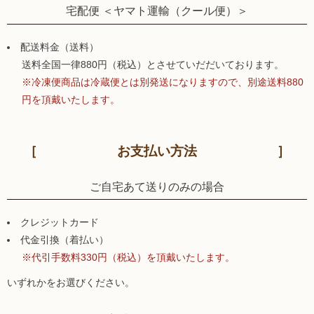
宅配便 ＜ヤマト運輸（クール便）＞
配送料金（送料）
送料全国一律880円（税込）とさせていだだいております。
※冷凍便商品は冷蔵便とは別発送になりますので、別途送料880
円を頂戴いたします。
お支払い方法
ご自宅あて送りのみの場合
クレジットカード
代金引換（着払い）
※代引手数料330円（税込）を頂戴いたします。
いずれかをお選びください。