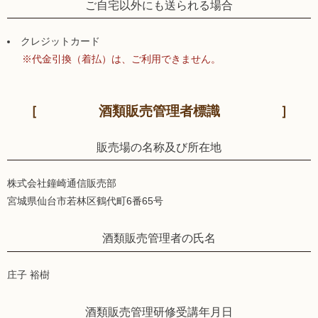
ご自宅以外にも送られる場合
クレジットカード
※代金引換（着払）は、ご利用できません。
酒類販売管理者標識
販売場の名称及び所在地
株式会社鐘崎通信販売部
宮城県仙台市若林区鶴代町6番65号
酒類販売管理者の氏名
庄子 裕樹
酒類販売管理研修受講年月日