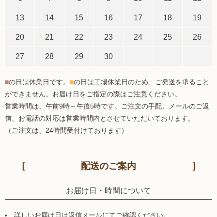
13
14
15
16
17
18
19
20
21
22
23
24
25
26
27
28
29
30
■
の日は休業日です。
■
の日は工場休業日のため、ご発送を承ること
ができません。お届け日をご指定の際はご注意ください。
営業時間は、午前9時～午後5時です。ご注文の手配、メールのご返
信、お電話の対応は営業時間内とさせていただいております。
（ご注文は、24時間受付けております）
配送のご案内
お届け日・時間について
詳しいお届け日は返信メールにてご確認ください。