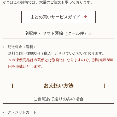
かまぼこの鐘崎では、大量のご注文も承っております。
まとめ買いサービスガイド
宅配便 ＜ヤマト運輸（クール便）＞
配送料金（送料）
送料全国一律880円（税込）とさせていだだいております。
※冷凍便商品は冷蔵便とは別発送になりますので、別途送料880
円を頂戴いたします。
お支払い方法
ご自宅あて送りのみの場合
クレジットカード