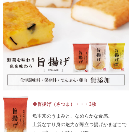
◆旨揚げ（さつま）・・・3枚
魚本来のうまみと、なめらかな食感。
上質なすり身の魅力が際立つ揚げかまぼこで