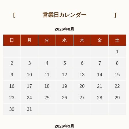
営業日カレンダー
2026年8月
日
月
火
水
木
金
土
1
2
3
4
5
6
7
8
9
10
11
12
13
14
15
16
17
18
19
20
21
22
23
24
25
26
27
28
29
30
31
2026年9月