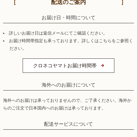
配送のご案内
お届け日・時間について
詳しいお届け日は返信メールにてご確認ください。
お届け時間帯指定も承っております。詳しくはこちらをご参照く
ださい。
クロネコヤマトお届け時間帯
海外へのお届けについて
海外へのお届けは承っておりませんので、ご了承ください。海外か
らのご注文で日本国内へのお届けは承っております。
配送サービスについて