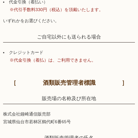
代金引換（着払い）
※代引手数料330円（税込）を頂戴いたします。
いずれかをお選びください。
ご自宅以外にも送られる場合
クレジットカード
※代金引換（着払）は、ご利用できません。
酒類販売管理者標識
販売場の名称及び所在地
株式会社鐘崎通信販売部
宮城県仙台市若林区鶴代町6番65号
酒類販売管理者の氏名