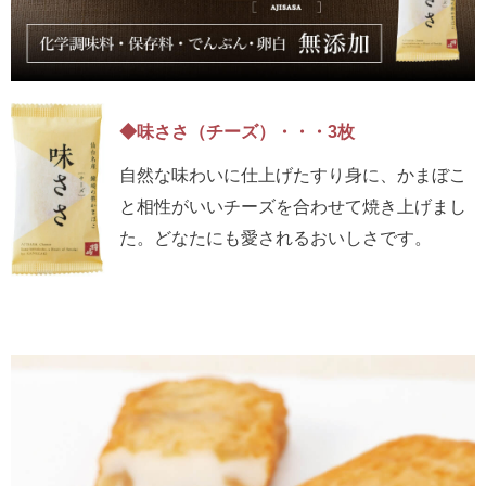
◆味ささ（チーズ）・・・3枚
自然な味わいに仕上げたすり身に、かまぼこ
と相性がいいチーズを合わせて焼き上げまし
た。どなたにも愛されるおいしさです。