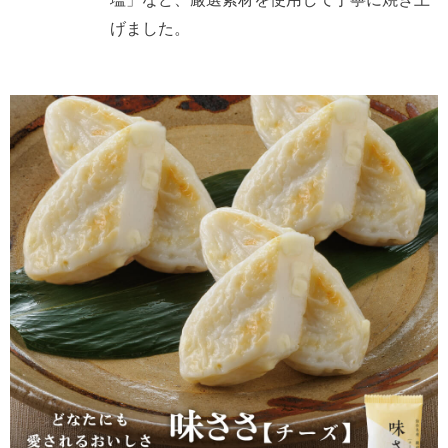
げました。