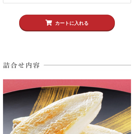
5,001円以上
4,001円～5,000円
カートに入れる
3,001円～4,000円
2,001円～3,000円
1,001円～2,000円
1,000円以下