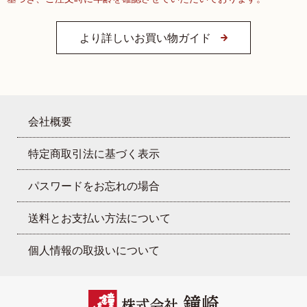
より詳しいお買い物ガイド
会社概要
特定商取引法に基づく表示
パスワードをお忘れの場合
送料とお支払い方法について
個人情報の取扱いについて