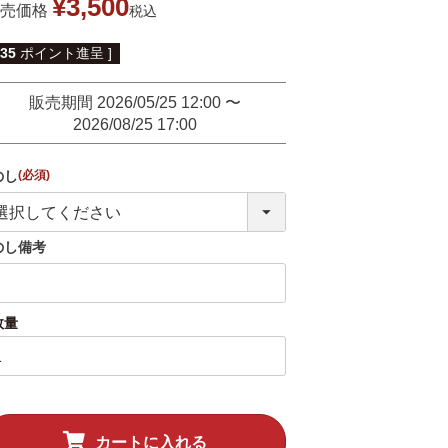
¥
3,500
売価格
税込
35
ポイント進呈 ]
販売期間
2026/05/25 12:00
〜
2026/08/25 17:00
のし
(必須)
のし備考
カートに入れる