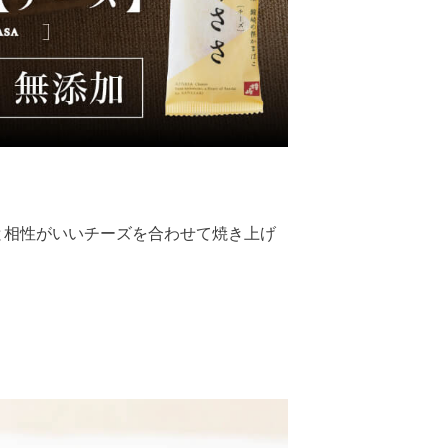
と相性がいいチーズを合わせて焼き上げ