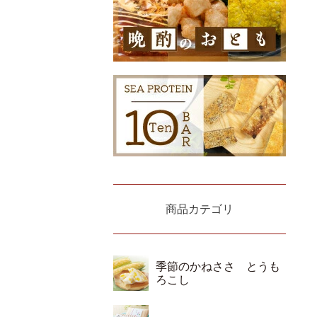
商品カテゴリ
季節のかねささ とうも
ろこし