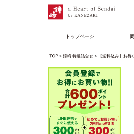
トップページ
TOP
鐘崎 特選詰合せ
【送料込み】お得