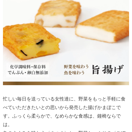
忙しい毎日を送っている女性達に、野菜をもっと手軽に食
べていただきたいとの思いから発売した揚げかまぼこで
す。ふっくら柔らかで、なめらかな食感は、鐘椅ならで
は。