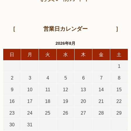
営業日カレンダー
2026年8月
日
月
火
水
木
金
土
1
2
3
4
5
6
7
8
9
10
11
12
13
14
15
16
17
18
19
20
21
22
23
24
25
26
27
28
29
30
31