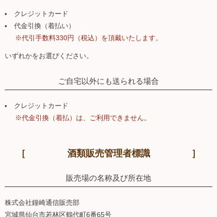
クレジットカード
代金引換（着払い）
※代引手数料330円（税込）を頂戴いたします。
いずれかをお選びください。
ご自宅以外にも送られる場合
クレジットカード
※代金引換（着払）は、ご利用できません。
酒類販売管理者標識
販売場の名称及び所在地
株式会社鐘崎通信販売部
宮城県仙台市若林区鶴代町6番65号