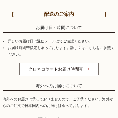
配送のご案内
お届け日・時間について
詳しいお届け日は返信メールにてご確認ください。
お届け時間帯指定も承っております。詳しくはこちらをご参照く
ださい。
クロネコヤマトお届け時間帯
海外へのお届けについて
海外へのお届けは承っておりませんので、ご了承ください。海外か
らのご注文で日本国内へのお届けは承っております。