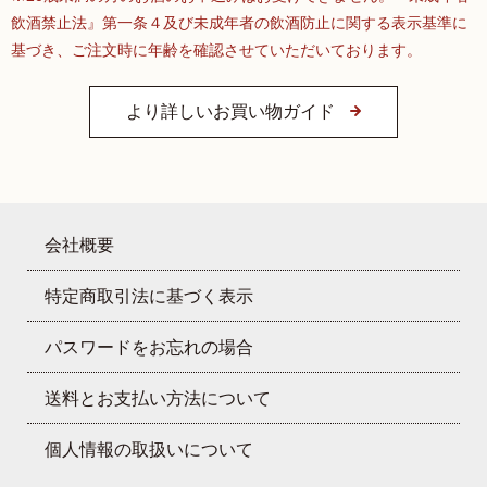
飲酒禁止法』第一条４及び未成年者の飲酒防止に関する表示基準に
基づき、ご注文時に年齢を確認させていただいております。
より詳しいお買い物ガイド
会社概要
特定商取引法に基づく表示
パスワードをお忘れの場合
送料とお支払い方法について
個人情報の取扱いについて