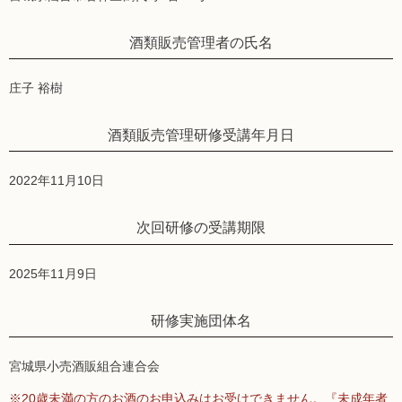
酒類販売管理者の氏名
庄子 裕樹
酒類販売管理研修受講年月日
2022年11月10日
次回研修の受講期限
2025年11月9日
研修実施団体名
宮城県小売酒販組合連合会
※20歳未満の方のお酒のお申込みはお受けできません。『未成年者