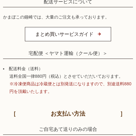
配送サービスについて
かまぼこの鐘崎では、大量のご注文も承っております。
まとめ買いサービスガイド
宅配便 ＜ヤマト運輸（クール便）＞
配送料金（送料）
送料全国一律880円（税込）とさせていだだいております。
※冷凍便商品は冷蔵便とは別発送になりますので、別途送料880
円を頂戴いたします。
お支払い方法
ご自宅あて送りのみの場合