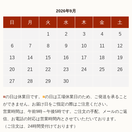
2026年9月
日
月
火
水
木
金
土
1
2
3
4
5
6
7
8
9
10
11
12
13
14
15
16
17
18
19
20
21
22
23
24
25
26
27
28
29
30
■
の日は休業日です。
■
の日は工場休業日のため、ご発送を承ること
ができません。お届け日をご指定の際はご注意ください。
営業時間は、午前9時～午後5時です。ご注文の手配、メールのご返
信、お電話の対応は営業時間内とさせていただいております。
（ご注文は、24時間受付けております）