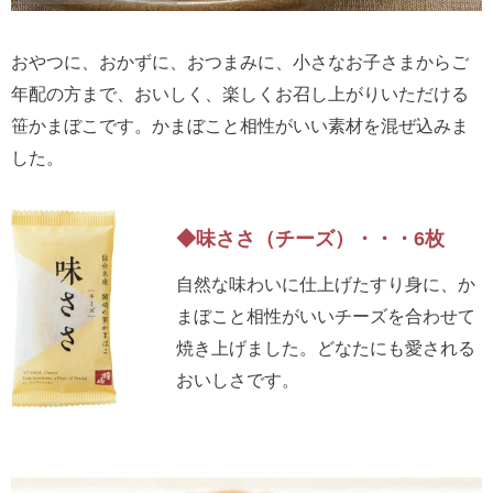
おやつに、おかずに、おつまみに、小さなお子さまからご
年配の方まで、おいしく、楽しくお召し上がりいただける
笹かまぼこです。かまぼこと相性がいい素材を混ぜ込みま
した。
◆味ささ（チーズ）・・・6枚
自然な味わいに仕上げたすり身に、か
まぼこと相性がいいチーズを合わせて
焼き上げました。どなたにも愛される
おいしさです。