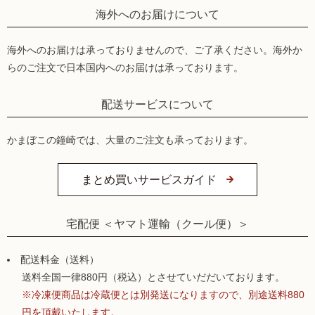
海外へのお届けについて
海外へのお届けは承っておりませんので、ご了承ください。海外か
らのご注文で日本国内へのお届けは承っております。
配送サービスについて
かまぼこの鐘崎では、大量のご注文も承っております。
まとめ買いサービスガイド
宅配便 ＜ヤマト運輸（クール便）＞
配送料金（送料）
送料全国一律880円（税込）とさせていだだいております。
※冷凍便商品は冷蔵便とは別発送になりますので、別途送料880
円を頂戴いたします。