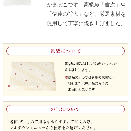
かまぼこです。高級魚「吉次」や
「伊達の旨塩」など、厳選素材を
使用して丁寧に焼き上げました。