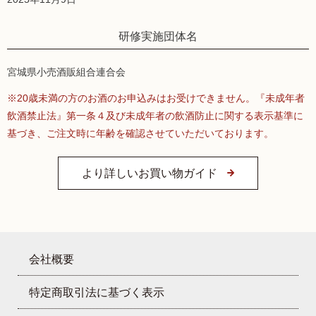
研修実施団体名
宮城県小売酒販組合連合会
※20歳未満の方のお酒のお申込みはお受けできません。『未成年者
飲酒禁止法』第一条４及び未成年者の飲酒防止に関する表示基準に
基づき、ご注文時に年齢を確認させていただいております。
より詳しいお買い物ガイド
会社概要
特定商取引法に基づく表示