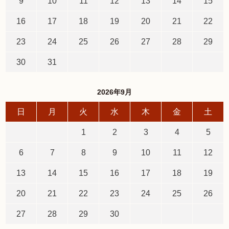
9
10
11
12
13
14
15
16
17
18
19
20
21
22
23
24
25
26
27
28
29
30
31
2026年9月
日
月
火
水
木
金
土
1
2
3
4
5
6
7
8
9
10
11
12
13
14
15
16
17
18
19
20
21
22
23
24
25
26
27
28
29
30