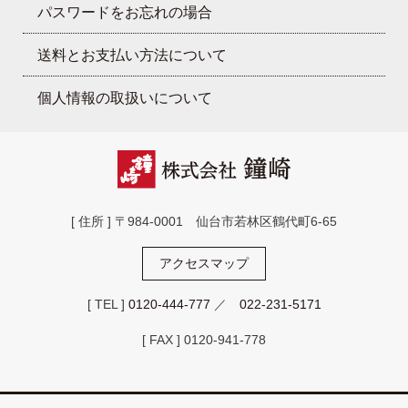
パスワードをお忘れの場合
送料とお支払い方法について
個人情報の取扱いについて
[ 住所 ] 〒984-0001 仙台市若林区鶴代町6-65
アクセスマップ
[ TEL ]
0120-444-777
／
022-231-5171
[ FAX ] 0120-941-778