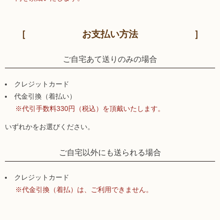
お支払い方法
ご自宅あて送りのみの場合
クレジットカード
代金引換（着払い）
※代引手数料330円（税込）を頂戴いたします。
いずれかをお選びください。
ご自宅以外にも送られる場合
クレジットカード
※代金引換（着払）は、ご利用できません。