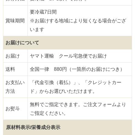
要冷蔵7日間
賞味期間
※お届けする地域により短くなる場合がござ
います
お届けについて
お届け
ヤマト運輸 クール宅急便でお届け
送料
全国一律 880円（一箇所のお届けにつき）
お支払い
「代金引換（着払）」、「クレジットカー
方法
ド」からお選びいただけます。
無料でご指定できます。ご注文フォームより
お熨斗
ご指定ください。
原材料表示/栄養成分表示