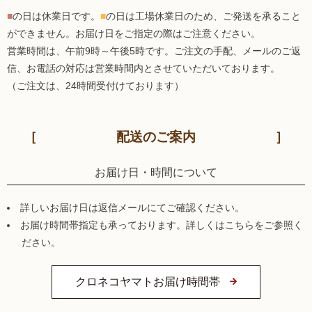
■
の日は休業日です。
■
の日は工場休業日のため、ご発送を承ること
ができません。お届け日をご指定の際はご注意ください。
営業時間は、午前9時～午後5時です。ご注文の手配、メールのご返
信、お電話の対応は営業時間内とさせていただいております。
（ご注文は、24時間受付けております）
配送のご案内
お届け日・時間について
詳しいお届け日は返信メールにてご確認ください。
お届け時間帯指定も承っております。詳しくはこちらをご参照く
ださい。
クロネコヤマトお届け時間帯