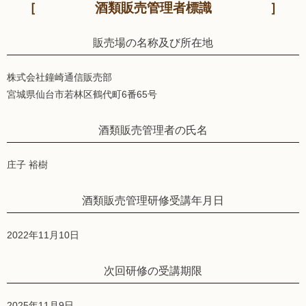
酒類販売管理者標識
販売場の名称及び所在地
株式会社鐘崎通信販売部
宮城県仙台市若林区鶴代町6番65号
酒類販売管理者の氏名
庄子 裕樹
酒類販売管理研修受講年月日
2022年11月10日
次回研修の受講期限
2025年11月9日