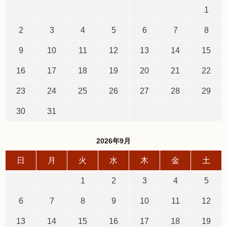
1
2
3
4
5
6
7
8
9
10
11
12
13
14
15
16
17
18
19
20
21
22
23
24
25
26
27
28
29
30
31
2026年9月
日
月
火
水
木
金
土
1
2
3
4
5
6
7
8
9
10
11
12
13
14
15
16
17
18
19