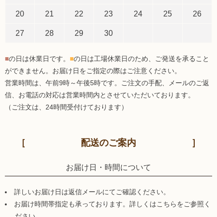
20
21
22
23
24
25
26
27
28
29
30
■
の日は休業日です。
■
の日は工場休業日のため、ご発送を承ること
ができません。お届け日をご指定の際はご注意ください。
営業時間は、午前9時～午後5時です。ご注文の手配、メールのご返
信、お電話の対応は営業時間内とさせていただいております。
（ご注文は、24時間受付けております）
配送のご案内
お届け日・時間について
詳しいお届け日は返信メールにてご確認ください。
お届け時間帯指定も承っております。詳しくはこちらをご参照く
ださい。