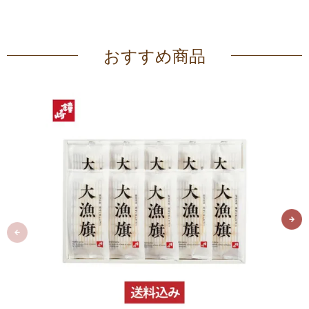
おすすめ商品