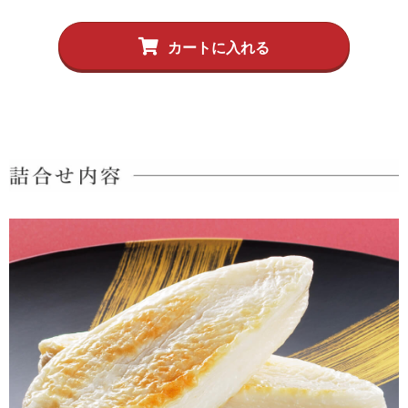
カートに入れる
5,001円以上
4,001円～5,000円
3,001円～4,000円
2,001円～3,000円
1,001円～2,000円
1,000円以下