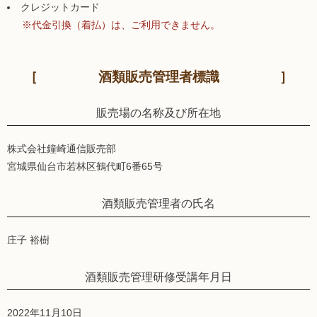
クレジットカード
※代金引換（着払）は、ご利用できません。
酒類販売管理者標識
販売場の名称及び所在地
株式会社鐘崎通信販売部
宮城県仙台市若林区鶴代町6番65号
酒類販売管理者の氏名
庄子 裕樹
酒類販売管理研修受講年月日
2022年11月10日