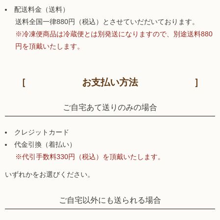
配送料金（送料）
送料全国一律880円（税込）とさせていだだいております。
※冷凍便商品は冷蔵便とは別発送になりますので、別途送料880
円を頂戴いたします。
お支払い方法
ご自宅あて送りのみの場合
クレジットカード
代金引換（着払い）
※代引手数料330円（税込）を頂戴いたします。
いずれかをお選びください。
ご自宅以外にも送られる場合