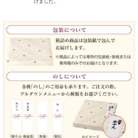
げました。