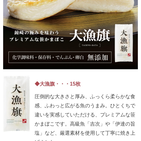
◆大漁旗・・・15枚
圧倒的な大きさと厚み、ふっくら柔らかな食
感、ふわっと広がる魚のうまみ。ひとくちで
違いを実感していただける、プレミアムな笹
かまぼこです。高級魚「吉次」や「伊達の旨
塩」など、厳選素材を使用して丁寧に焼き上