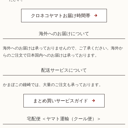
クロネコヤマトお届け時間帯
海外へのお届けについて
海外へのお届けは承っておりませんので、ご了承ください。海外か
らのご注文で日本国内へのお届けは承っております。
配送サービスについて
かまぼこの鐘崎では、大量のご注文も承っております。
まとめ買いサービスガイド
宅配便 ＜ヤマト運輸（クール便）＞