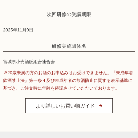
次回研修の受講期限
2025年11月9日
研修実施団体名
宮城県小売酒販組合連合会
※20歳未満の方のお酒のお申込みはお受けできません。『未成年者
飲酒禁止法』第一条４及び未成年者の飲酒防止に関する表示基準に
基づき、ご注文時に年齢を確認させていただいております。
より詳しいお買い物ガイド