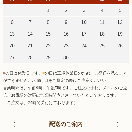
1
2
3
4
5
6
7
8
9
10
11
12
13
14
15
16
17
18
19
20
21
22
23
24
25
26
27
28
29
30
■
の日は休業日です。
■
の日は工場休業日のため、ご発送を承ること
ができません。お届け日をご指定の際はご注意ください。
営業時間は、午前9時～午後5時です。ご注文の手配、メールのご返
信、お電話の対応は営業時間内とさせていただいております。
（ご注文は、24時間受付けております）
配送のご案内