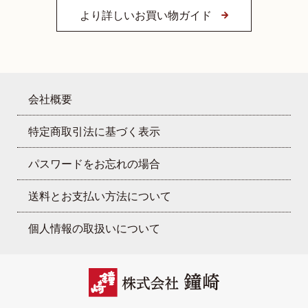
より詳しいお買い物ガイド
会社概要
特定商取引法に基づく表示
パスワードをお忘れの場合
送料とお支払い方法について
個人情報の取扱いについて