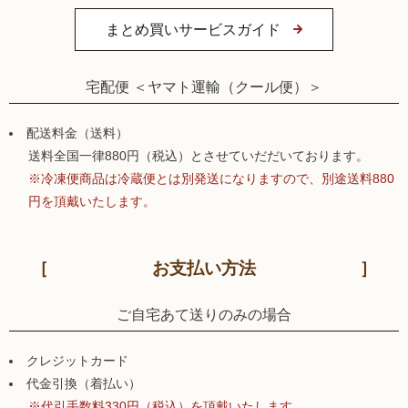
まとめ買いサービスガイド
宅配便 ＜ヤマト運輸（クール便）＞
配送料金（送料）
送料全国一律880円（税込）とさせていだだいております。
※冷凍便商品は冷蔵便とは別発送になりますので、別途送料880
円を頂戴いたします。
お支払い方法
ご自宅あて送りのみの場合
クレジットカード
代金引換（着払い）
※代引手数料330円（税込）を頂戴いたします。