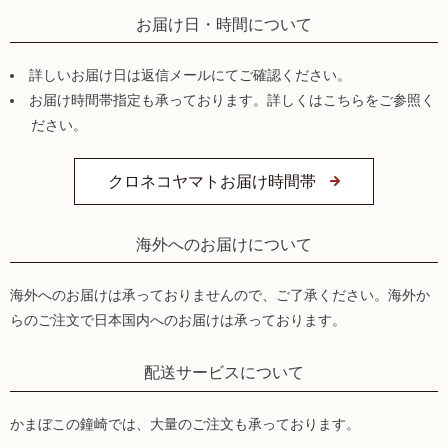
お届け日・時間について
詳しいお届け日は返信メールにてご確認ください。
お届け時間帯指定も承っております。詳しくはこちらをご参照く
ださい。
クロネコヤマトお届け時間帯
海外へのお届けについて
海外へのお届けは承っておりませんので、ご了承ください。海外か
らのご注文で日本国内へのお届けは承っております。
配送サービスについて
かまぼこの鐘崎では、大量のご注文も承っております。