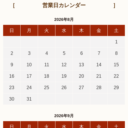
営業日カレンダー
2026年8月
日
月
火
水
木
金
土
1
2
3
4
5
6
7
8
9
10
11
12
13
14
15
16
17
18
19
20
21
22
23
24
25
26
27
28
29
30
31
2026年9月
日
月
火
水
木
金
土