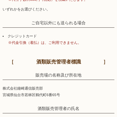
いずれかをお選びください。
ご自宅以外にも送られる場合
クレジットカード
※代金引換（着払）は、ご利用できません。
酒類販売管理者標識
販売場の名称及び所在地
株式会社鐘崎通信販売部
宮城県仙台市若林区鶴代町6番65号
酒類販売管理者の氏名