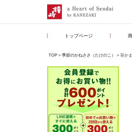
トップページ
TOP
季節のかねささ（たけのこ）
笹かま