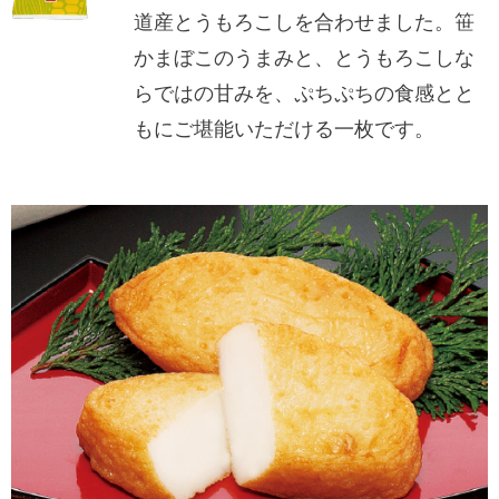
道産とうもろこしを合わせました。笹
かまぼこのうまみと、とうもろこしな
らではの甘みを、ぷちぷちの食感とと
もにご堪能いただける一枚です。