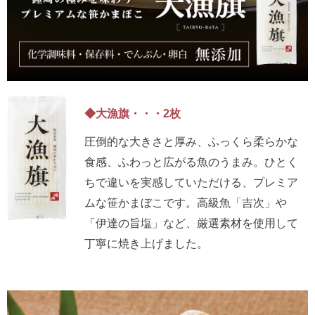
◆大漁旗・・・2枚
圧倒的な大きさと厚み、ふっくら柔らかな
食感、ふわっと広がる魚のうまみ。ひとく
ちで違いを実感していただける、プレミア
ムな笹かまぼこです。高級魚「吉次」や
「伊達の旨塩」など、厳選素材を使用して
丁寧に焼き上げました。