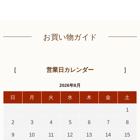
お買い物ガイド
営業日カレンダー
2026年8月
日
月
火
水
木
金
土
1
2
3
4
5
6
7
8
9
10
11
12
13
14
15