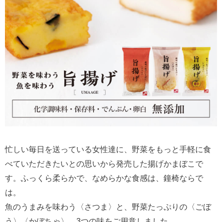
忙しい毎日を送っている女性達に、野菜をもっと手軽に食
べていただきたいとの思いから発売した揚げかまぼこで
す。ふっくら柔らかで、なめらかな食感は、鐘椅ならで
は。
魚のうまみを味わう〈さつま〉と、野菜たっぷりの〈ごぼ
う〉〈かぼちゃ〉、3つの味をご用意しました。