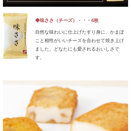
◆味ささ（チーズ）・・・4枚
自然な味わいに仕上げたすり身に、かまぼ
こと相性がいいチーズを合わせて焼き上げ
ました。どなたにも愛されるおいしさで
す。