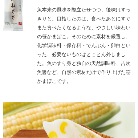
魚本来の風味を際立たせつつ、後味はすっ
きりと。目指したのは、食べたあとにすぐ
また食べたくなるような、やさしい味わい
の笹かまぼこ。そのために素材を厳選し、
化学調味料・保存料・でんぷん・卵白とい
った、必要ないものはとことん外しまし
た。魚のすり身と独自の天然調味料、吉次
魚醤など、自然の素材だけで作り上げた笹
かまぼこです。