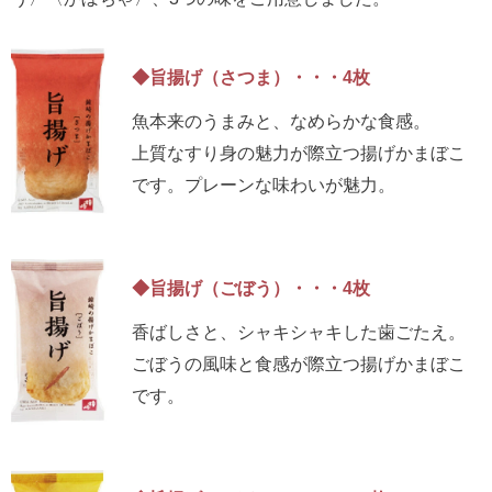
◆旨揚げ（さつま）・・・4枚
魚本来のうまみと、なめらかな食感。
上質なすり身の魅力が際立つ揚げかまぼこ
です。プレーンな味わいが魅力。
◆旨揚げ（ごぼう）・・・4枚
香ばしさと、シャキシャキした歯ごたえ。
ごぼうの風味と食感が際立つ揚げかまぼこ
です。