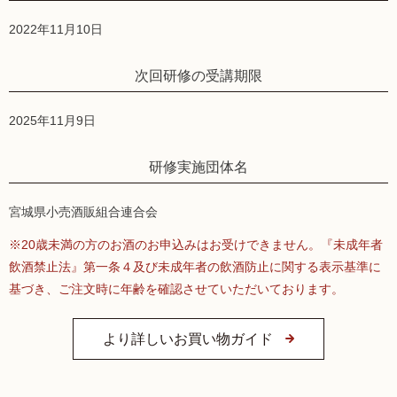
2022年11月10日
次回研修の受講期限
2025年11月9日
研修実施団体名
宮城県小売酒販組合連合会
※20歳未満の方のお酒のお申込みはお受けできません。『未成年者
飲酒禁止法』第一条４及び未成年者の飲酒防止に関する表示基準に
基づき、ご注文時に年齢を確認させていただいております。
より詳しいお買い物ガイド