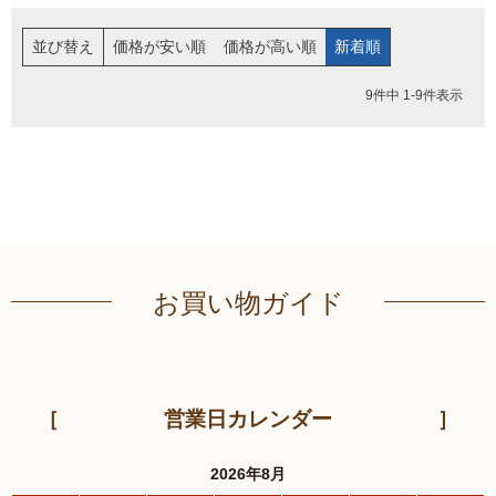
並び替え
価格が安い順
価格が高い順
新着順
9
件中
1
-
9
件表示
お買い物ガイド
営業日カレンダー
2026年8月