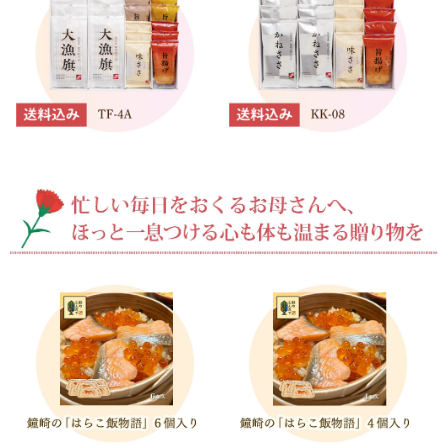
5,001円以上
4,001円～5,000円
3,001円～4,000円
2,001円～3,000円
1,001円～2,000円
1,000円以下