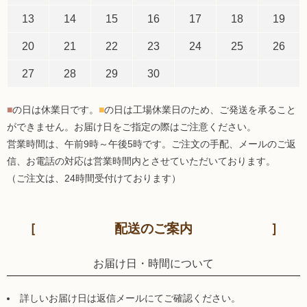
13
14
15
16
17
18
19
20
21
22
23
24
25
26
27
28
29
30
■
の日は休業日です。
■
の日は工場休業日のため、ご発送を承ること
ができません。お届け日をご指定の際はご注意ください。
営業時間は、午前9時～午後5時です。ご注文の手配、メールのご返
信、お電話の対応は営業時間内とさせていただいております。
（ご注文は、24時間受付けております）
配送のご案内
お届け日・時間について
詳しいお届け日は返信メールにてご確認ください。