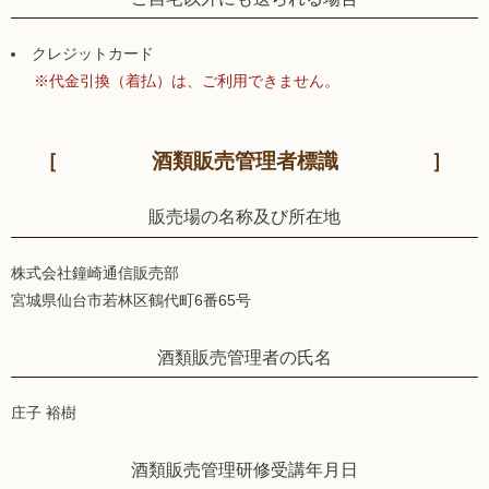
クレジットカード
※代金引換（着払）は、ご利用できません。
酒類販売管理者標識
販売場の名称及び所在地
株式会社鐘崎通信販売部
宮城県仙台市若林区鶴代町6番65号
酒類販売管理者の氏名
庄子 裕樹
酒類販売管理研修受講年月日