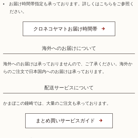
お届け時間帯指定も承っております。詳しくはこちらをご参照く
ださい。
クロネコヤマトお届け時間帯
海外へのお届けについて
海外へのお届けは承っておりませんので、ご了承ください。海外か
らのご注文で日本国内へのお届けは承っております。
配送サービスについて
かまぼこの鐘崎では、大量のご注文も承っております。
まとめ買いサービスガイド