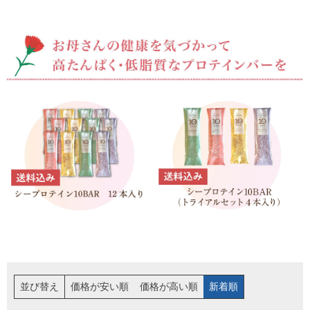
並び替え
価格が安い順
価格が高い順
新着順