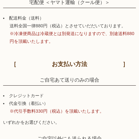
宅配便 ＜ヤマト運輸（クール便）＞
配送料金（送料）
送料全国一律880円（税込）とさせていだだいております。
※冷凍便商品は冷蔵便とは別発送になりますので、別途送料880
円を頂戴いたします。
お支払い方法
ご自宅あて送りのみの場合
クレジットカード
代金引換（着払い）
※代引手数料330円（税込）を頂戴いたします。
いずれかをお選びください。
ご自宅以外にも送られる場合