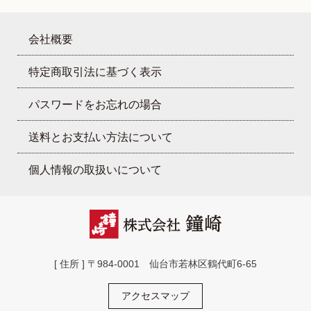
会社概要
特定商取引法に基づく表示
パスワードをお忘れの場合
送料とお支払い方法について
個人情報の取扱いについて
[ 住所 ] 〒984-0001 仙台市若林区鶴代町6-65
アクセスマップ