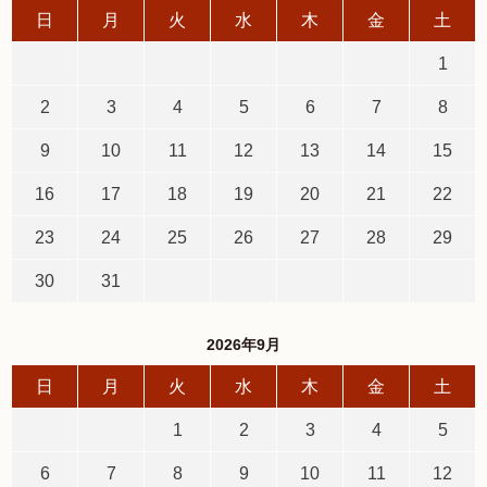
日
月
火
水
木
金
土
1
2
3
4
5
6
7
8
9
10
11
12
13
14
15
16
17
18
19
20
21
22
23
24
25
26
27
28
29
30
31
2026年9月
日
月
火
水
木
金
土
1
2
3
4
5
6
7
8
9
10
11
12