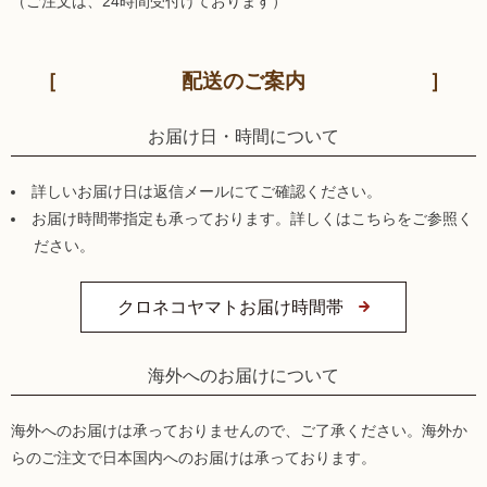
（ご注文は、24時間受付けております）
配送のご案内
お届け日・時間について
詳しいお届け日は返信メールにてご確認ください。
お届け時間帯指定も承っております。詳しくはこちらをご参照く
ださい。
クロネコヤマトお届け時間帯
海外へのお届けについて
海外へのお届けは承っておりませんので、ご了承ください。海外か
らのご注文で日本国内へのお届けは承っております。