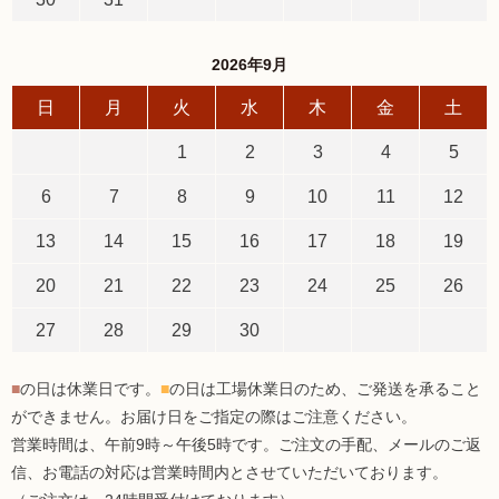
2026年9月
日
月
火
水
木
金
土
1
2
3
4
5
6
7
8
9
10
11
12
13
14
15
16
17
18
19
20
21
22
23
24
25
26
27
28
29
30
■
の日は休業日です。
■
の日は工場休業日のため、ご発送を承ること
ができません。お届け日をご指定の際はご注意ください。
営業時間は、午前9時～午後5時です。ご注文の手配、メールのご返
信、お電話の対応は営業時間内とさせていただいております。