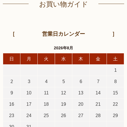
お買い物ガイド
営業日カレンダー
2026年8月
日
月
火
水
木
金
土
1
2
3
4
5
6
7
8
9
10
11
12
13
14
15
16
17
18
19
20
21
22
23
24
25
26
27
28
29
30
31