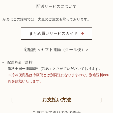
配送サービスについて
かまぼこの鐘崎では、大量のご注文も承っております。
まとめ買いサービスガイド
宅配便 ＜ヤマト運輸（クール便）＞
配送料金（送料）
送料全国一律880円（税込）とさせていだだいております。
※冷凍便商品は冷蔵便とは別発送になりますので、別途送料880
円を頂戴いたします。
お支払い方法
ご自宅あて送りのみの場合