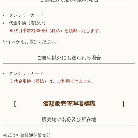
クレジットカード
代金引換（着払い）
※代引手数料330円（税込）を頂戴いたします。
いずれかをお選びください。
ご自宅以外にも送られる場合
クレジットカード
※代金引換（着払）は、ご利用できません。
酒類販売管理者標識
販売場の名称及び所在地
株式会社鐘崎通信販売部