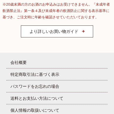
※20歳未満の方のお酒のお申込みはお受けできません。『未成年者
飲酒禁止法』第一条４及び未成年者の飲酒防止に関する表示基準に
基づき、ご注文時に年齢を確認させていただいております。
より詳しいお買い物ガイド
会社概要
特定商取引法に基づく表示
パスワードをお忘れの場合
送料とお支払い方法について
個人情報の取扱いについて