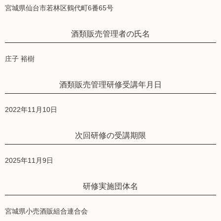
宮城県仙台市若林区鶴代町6番65号
酒類販売管理者の氏名
庄子 裕樹
酒類販売管理研修受講年月日
2022年11月10日
次回研修の受講期限
2025年11月9日
研修実施団体名
宮城県小売酒販組合連合会