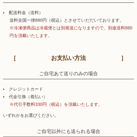
配送料金（送料）
送料全国一律880円（税込）とさせていだだいております。
※冷凍便商品は冷蔵便とは別発送になりますので、別途送料880
円を頂戴いたします。
お支払い方法
ご自宅あて送りのみの場合
クレジットカード
代金引換（着払い）
※代引手数料330円（税込）を頂戴いたします。
いずれかをお選びください。
ご自宅以外にも送られる場合