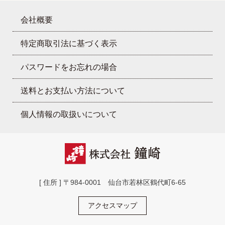
会社概要
特定商取引法に基づく表示
パスワードをお忘れの場合
送料とお支払い方法について
個人情報の取扱いについて
[ 住所 ] 〒984-0001 仙台市若林区鶴代町6-65
アクセスマップ