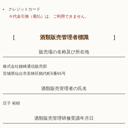
クレジットカード
※代金引換（着払）は、ご利用できません。
酒類販売管理者標識
販売場の名称及び所在地
株式会社鐘崎通信販売部
宮城県仙台市若林区鶴代町6番65号
酒類販売管理者の氏名
庄子 裕樹
酒類販売管理研修受講年月日