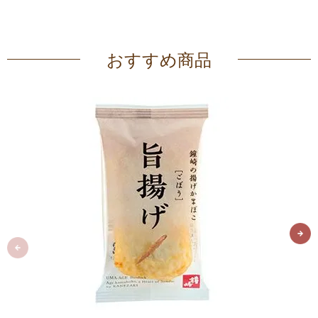
おすすめ商品