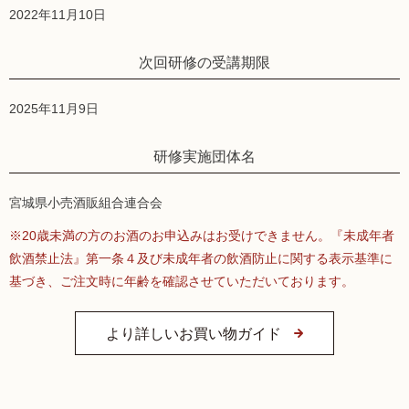
2022年11月10日
次回研修の受講期限
2025年11月9日
研修実施団体名
宮城県小売酒販組合連合会
※20歳未満の方のお酒のお申込みはお受けできません。『未成年者
飲酒禁止法』第一条４及び未成年者の飲酒防止に関する表示基準に
基づき、ご注文時に年齢を確認させていただいております。
より詳しいお買い物ガイド