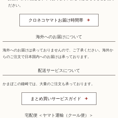
ださい。
クロネコヤマトお届け時間帯
海外へのお届けについて
海外へのお届けは承っておりませんので、ご了承ください。海外か
らのご注文で日本国内へのお届けは承っております。
配送サービスについて
かまぼこの鐘崎では、大量のご注文も承っております。
まとめ買いサービスガイド
宅配便 ＜ヤマト運輸（クール便）＞