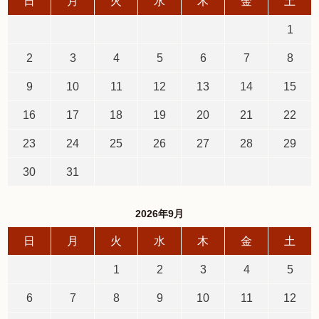
日
月
火
水
木
金
土
1
2
3
4
5
6
7
8
9
10
11
12
13
14
15
16
17
18
19
20
21
22
23
24
25
26
27
28
29
30
31
2026年9月
日
月
火
水
木
金
土
1
2
3
4
5
6
7
8
9
10
11
12