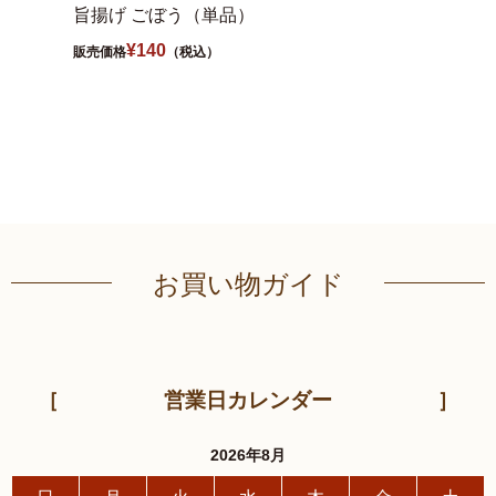
旨揚げ ごぼう（単品）
旨揚げ
¥
140
販売価格
（税込）
販売価格
お買い物ガイド
営業日カレンダー
2026年8月