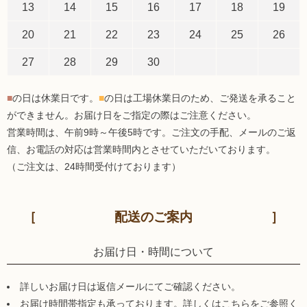
13
14
15
16
17
18
19
20
21
22
23
24
25
26
27
28
29
30
■
の日は休業日です。
■
の日は工場休業日のため、ご発送を承ること
ができません。お届け日をご指定の際はご注意ください。
営業時間は、午前9時～午後5時です。ご注文の手配、メールのご返
信、お電話の対応は営業時間内とさせていただいております。
（ご注文は、24時間受付けております）
配送のご案内
お届け日・時間について
詳しいお届け日は返信メールにてご確認ください。
お届け時間帯指定も承っております。詳しくはこちらをご参照く