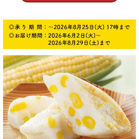
5,001円以上
4,001円～5,000円
3,001円～4,000円
2,001円～3,000円
1,001円～2,000円
1,000円以下