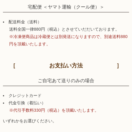
宅配便 ＜ヤマト運輸（クール便）＞
配送料金（送料）
送料全国一律880円（税込）とさせていだだいております。
※冷凍便商品は冷蔵便とは別発送になりますので、別途送料880
円を頂戴いたします。
お支払い方法
ご自宅あて送りのみの場合
クレジットカード
代金引換（着払い）
※代引手数料330円（税込）を頂戴いたします。
いずれかをお選びください。