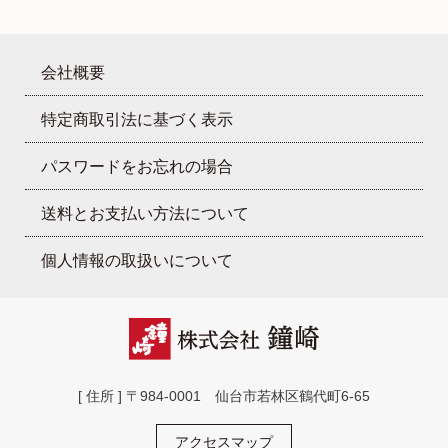
会社概要
特定商取引法に基づく表示
パスワードをお忘れの場合
送料とお支払い方法について
個人情報の取扱いについて
[ 住所 ] 〒984-0001 仙台市若林区鶴代町6-65
アクセスマップ