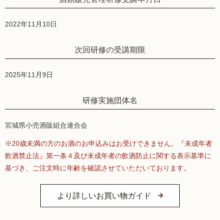
2022年11月10日
次回研修の受講期限
2025年11月9日
研修実施団体名
宮城県小売酒販組合連合会
※20歳未満の方のお酒のお申込みはお受けできません。『未成年者
飲酒禁止法』第一条４及び未成年者の飲酒防止に関する表示基準に
基づき、ご注文時に年齢を確認させていただいております。
より詳しいお買い物ガイド