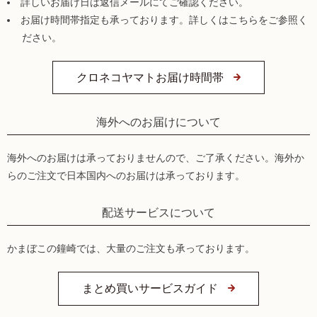
詳しいお届け日は返信メールにてご確認ください。
お届け時間帯指定も承っております。詳しくはこちらをご参照く
ださい。
クロネコヤマトお届け時間帯
海外へのお届けについて
海外へのお届けは承っておりませんので、ご了承ください。海外か
らのご注文で日本国内へのお届けは承っております。
配送サービスについて
かまぼこの鐘崎では、大量のご注文も承っております。
まとめ買いサービスガイド