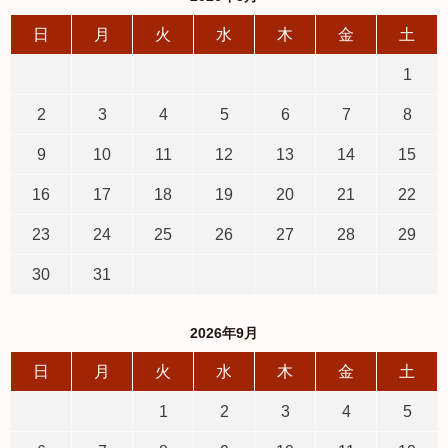
日
月
火
水
木
金
土
5,001円以上
4,001円～5,000円
1
3,001円～4,000円
2,001円～3,000円
2
3
4
5
6
7
8
1,001円～2,000円
1,000円以下
9
10
11
12
13
14
15
16
17
18
19
20
21
22
23
24
25
26
27
28
29
30
31
2026年9月
日
月
火
水
木
金
土
1
2
3
4
5